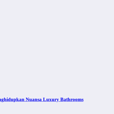
nghidupkan Nuansa Luxury Bathrooms