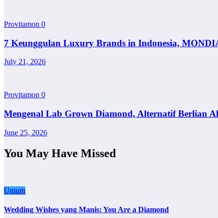
Provitamon
0
7 Keunggulan Luxury Brands in Indonesia, MONDI
July 21, 2026
Provitamon
0
Mengenal Lab Grown Diamond, Alternatif Berlian A
June 25, 2026
You May Have Missed
Umum
Wedding Wishes yang Manis: You Are a Diamond