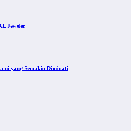
AL Jeweler
lami yang Semakin Diminati