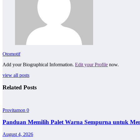
Otomotif
Add your Biographical Information.
Edit your Profile
now.
view all posts
Related Posts
Provitamon
0
Panduan Memilih Palet Warna Sempurna untuk Me
August 4, 2026