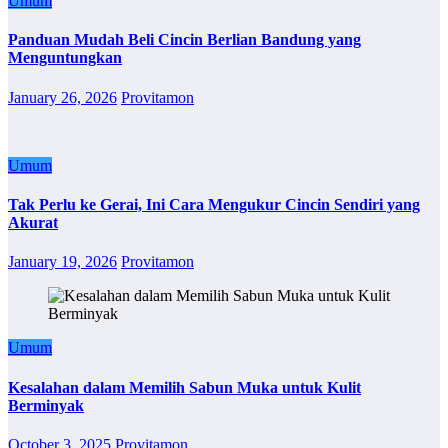
Umum
Panduan Mudah Beli Cincin Berlian Bandung yang
Menguntungkan
January 26, 2026
Provitamon
Umum
Tak Perlu ke Gerai, Ini Cara Mengukur Cincin Sendiri yang
Akurat
January 19, 2026
Provitamon
Umum
Kesalahan dalam Memilih Sabun Muka untuk Kulit
Berminyak
October 3, 2025
Provitamon