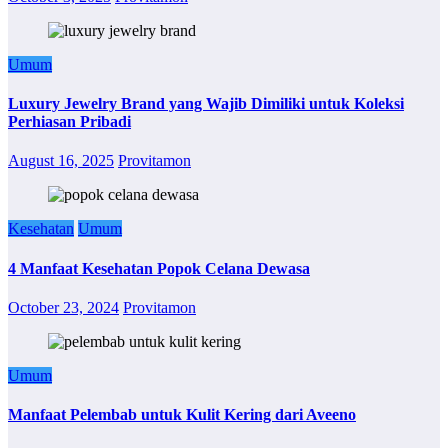
Umum
Luxury Jewelry Brand yang Wajib Dimiliki untuk Koleksi
Perhiasan Pribadi
August 16, 2025
Provitamon
Kesehatan
Umum
4 Manfaat Kesehatan Popok Celana Dewasa
October 23, 2024
Provitamon
Umum
Manfaat Pelembab untuk Kulit Kering dari Aveeno