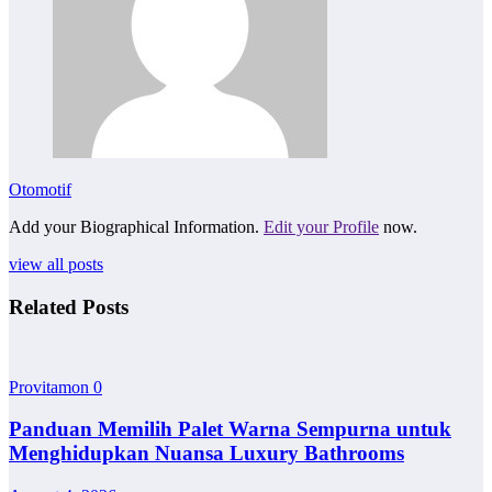
Otomotif
Add your Biographical Information.
Edit your Profile
now.
view all posts
Related Posts
Provitamon
0
Panduan Memilih Palet Warna Sempurna untuk
Menghidupkan Nuansa Luxury Bathrooms