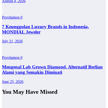
August 4, 2026
Provitamon
0
7 Keunggulan Luxury Brands in Indonesia,
MONDIAL Jeweler
July 21, 2026
Provitamon
0
Mengenal Lab Grown Diamond, Alternatif Berlian
Alami yang Semakin Diminati
June 25, 2026
You May Have Missed