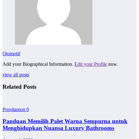
Otomotif
Add your Biographical Information.
Edit your Profile
now.
view all posts
Related Posts
Provitamon
0
Panduan Memilih Palet Warna Sempurna untuk
Menghidupkan Nuansa Luxury Bathrooms