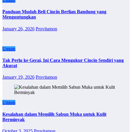
Umum
Panduan Mudah Beli Cincin Berlian Bandung yang
Menguntungkan
January 26, 2026
Provitamon
Umum
Tak Perlu ke Gerai, Ini Cara Mengukur Cincin Sendiri yang
Akurat
January 19, 2026
Provitamon
Umum
Kesalahan dalam Memilih Sabun Muka untuk Kulit
Berminyak
October 3, 2025
Provitamon