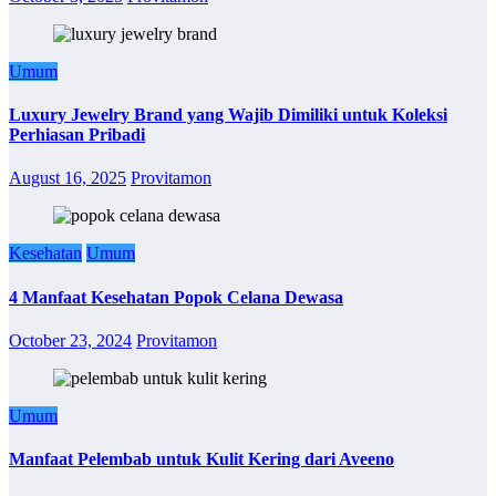
Umum
Luxury Jewelry Brand yang Wajib Dimiliki untuk Koleksi
Perhiasan Pribadi
August 16, 2025
Provitamon
Kesehatan
Umum
4 Manfaat Kesehatan Popok Celana Dewasa
October 23, 2024
Provitamon
Umum
Manfaat Pelembab untuk Kulit Kering dari Aveeno