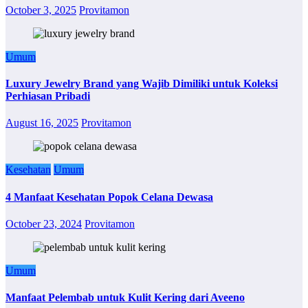
October 3, 2025
Provitamon
Umum
Luxury Jewelry Brand yang Wajib Dimiliki untuk Koleksi
Perhiasan Pribadi
August 16, 2025
Provitamon
Kesehatan
Umum
4 Manfaat Kesehatan Popok Celana Dewasa
October 23, 2024
Provitamon
Umum
Manfaat Pelembab untuk Kulit Kering dari Aveeno