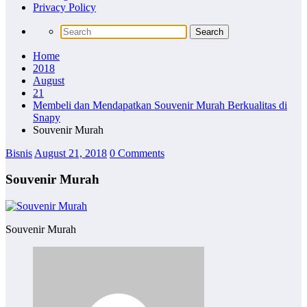
Privacy Policy
Home
2018
August
21
Membeli dan Mendapatkan Souvenir Murah Berkualitas di
Snapy
Souvenir Murah
Bisnis
August 21, 2018
0 Comments
Souvenir Murah
Souvenir Murah