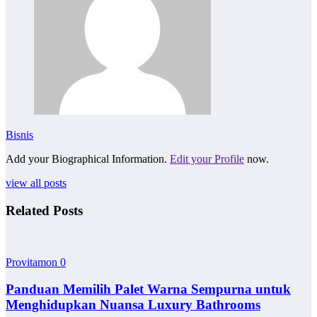
Bisnis
Add your Biographical Information.
Edit your Profile
now.
view all posts
Related Posts
Provitamon
0
Panduan Memilih Palet Warna Sempurna untuk
Menghidupkan Nuansa Luxury Bathrooms