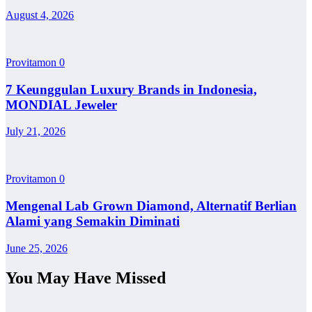
August 4, 2026
Provitamon
0
7 Keunggulan Luxury Brands in Indonesia,
MONDIAL Jeweler
July 21, 2026
Provitamon
0
Mengenal Lab Grown Diamond, Alternatif Berlian
Alami yang Semakin Diminati
June 25, 2026
You May Have Missed