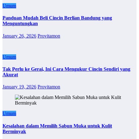
Umum
Panduan Mudah Beli Cincin Berlian Bandung yang
Menguntungkan
January 26, 2026
Provitamon
Umum
Tak Perlu ke Gerai, Ini Cara Mengukur Cincin Sendiri yang
Akurat
January 19, 2026
Provitamon
Umum
Kesalahan dalam Memilih Sabun Muka untuk Kulit
Berminyak