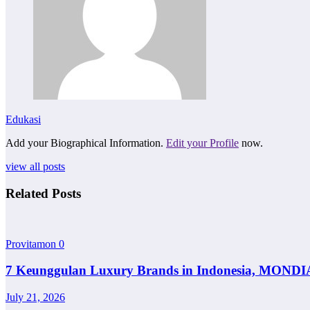
Edukasi
Add your Biographical Information.
Edit your Profile
now.
view all posts
Related Posts
Provitamon
0
7 Keunggulan Luxury Brands in Indonesia, MONDI
July 21, 2026