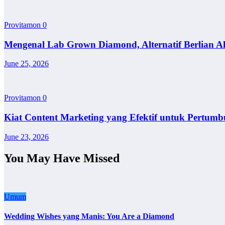
Provitamon
0
Mengenal Lab Grown Diamond, Alternatif Berlian A
June 25, 2026
Provitamon
0
Kiat Content Marketing yang Efektif untuk Pertumb
June 23, 2026
You May Have Missed
Umum
Wedding Wishes yang Manis: You Are a Diamond