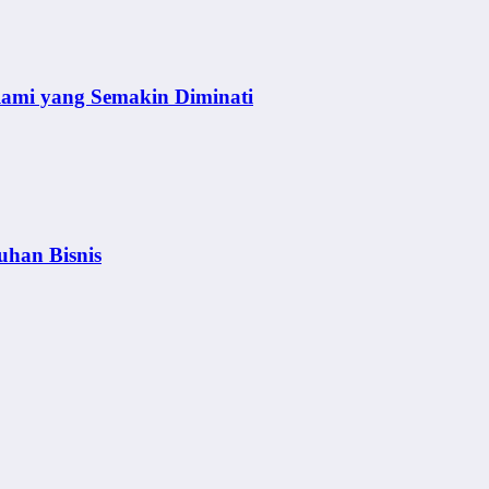
lami yang Semakin Diminati
uhan Bisnis