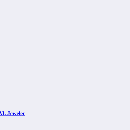
AL Jeweler