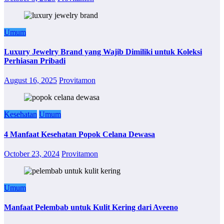
Umum
Luxury Jewelry Brand yang Wajib Dimiliki untuk Koleksi
Perhiasan Pribadi
August 16, 2025
Provitamon
Kesehatan
Umum
4 Manfaat Kesehatan Popok Celana Dewasa
October 23, 2024
Provitamon
Umum
Manfaat Pelembab untuk Kulit Kering dari Aveeno