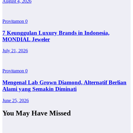
August 4, 2026
Provitamon
0
7 Keunggulan Luxury Brands in Indonesia,
MONDIAL Jeweler
July 21, 2026
Provitamon
0
Mengenal Lab Grown Diamond, Alternatif Berlian
Alami yang Semakin Diminati
June 25, 2026
You May Have Missed