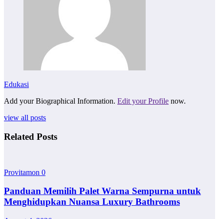
Edukasi
Add your Biographical Information.
Edit your Profile
now.
view all posts
Related Posts
Provitamon
0
Panduan Memilih Palet Warna Sempurna untuk
Menghidupkan Nuansa Luxury Bathrooms