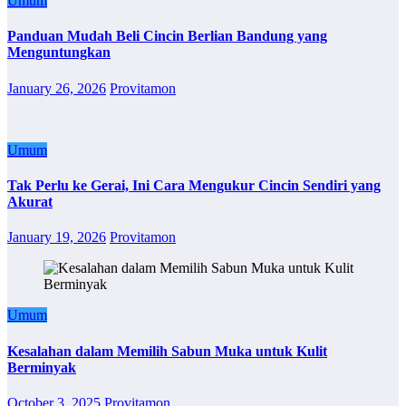
Umum
Panduan Mudah Beli Cincin Berlian Bandung yang
Menguntungkan
January 26, 2026
Provitamon
Umum
Tak Perlu ke Gerai, Ini Cara Mengukur Cincin Sendiri yang
Akurat
January 19, 2026
Provitamon
Umum
Kesalahan dalam Memilih Sabun Muka untuk Kulit
Berminyak
October 3, 2025
Provitamon