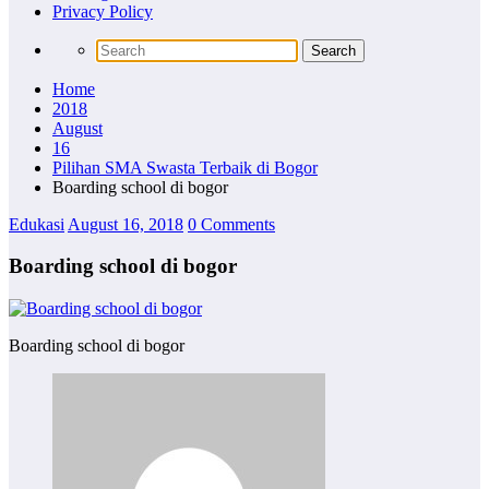
Privacy Policy
Home
2018
August
16
Pilihan SMA Swasta Terbaik di Bogor
Boarding school di bogor
Edukasi
August 16, 2018
0 Comments
Boarding school di bogor
Boarding school di bogor