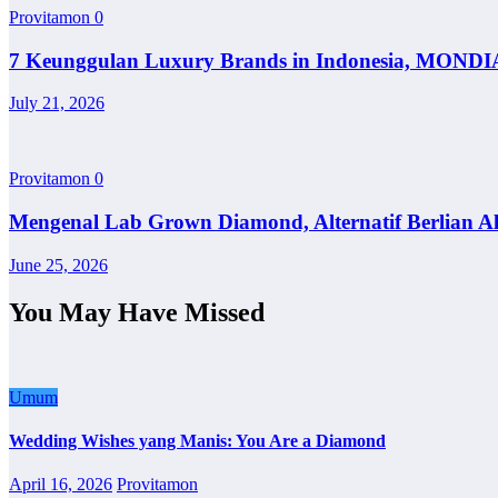
Provitamon
0
7 Keunggulan Luxury Brands in Indonesia, MONDI
July 21, 2026
Provitamon
0
Mengenal Lab Grown Diamond, Alternatif Berlian A
June 25, 2026
You May Have Missed
Umum
Wedding Wishes yang Manis: You Are a Diamond
April 16, 2026
Provitamon