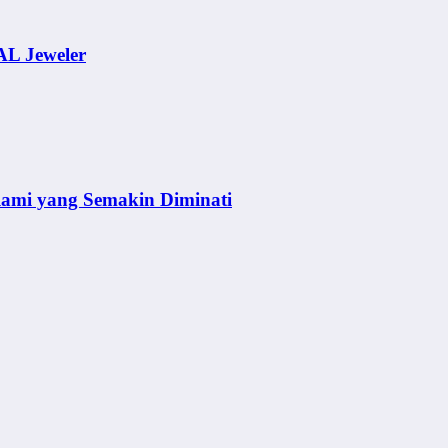
AL Jeweler
lami yang Semakin Diminati