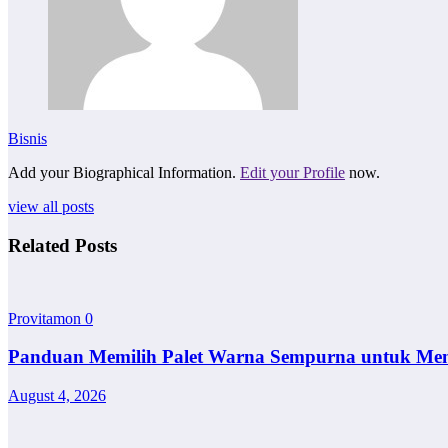
Bisnis
Add your Biographical Information.
Edit your Profile
now.
view all posts
Related Posts
Provitamon
0
Panduan Memilih Palet Warna Sempurna untuk Me
August 4, 2026