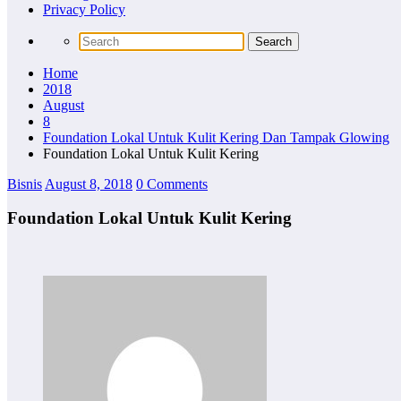
Privacy Policy
Home
2018
August
8
Foundation Lokal Untuk Kulit Kering Dan Tampak Glowing
Foundation Lokal Untuk Kulit Kering
Bisnis
August 8, 2018
0 Comments
Foundation Lokal Untuk Kulit Kering