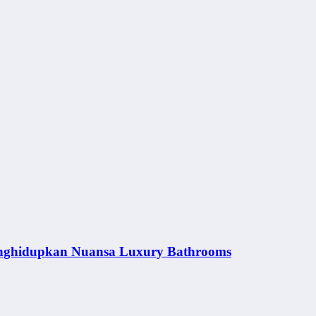
nghidupkan Nuansa Luxury Bathrooms