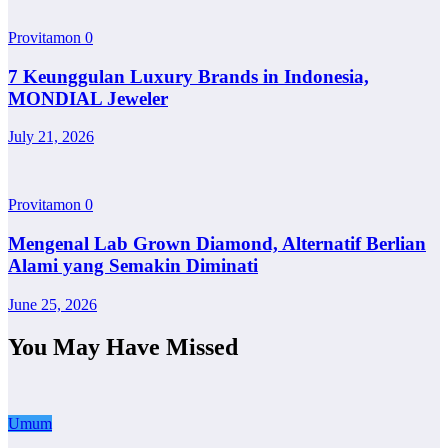
Provitamon
0
7 Keunggulan Luxury Brands in Indonesia,
MONDIAL Jeweler
July 21, 2026
Provitamon
0
Mengenal Lab Grown Diamond, Alternatif Berlian
Alami yang Semakin Diminati
June 25, 2026
You May Have Missed
Umum