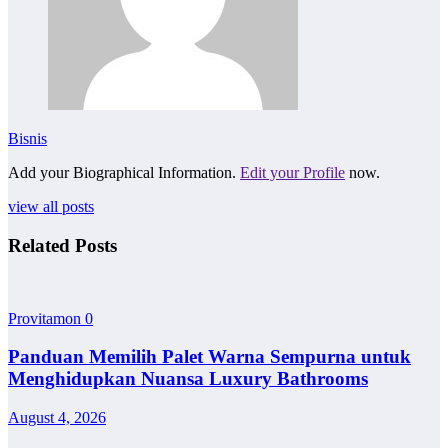
Bisnis
Add your Biographical Information.
Edit your Profile
now.
view all posts
Related Posts
Provitamon
0
Panduan Memilih Palet Warna Sempurna untuk
Menghidupkan Nuansa Luxury Bathrooms
August 4, 2026