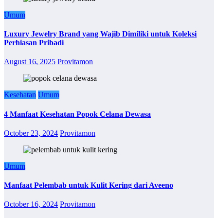
Umum
Luxury Jewelry Brand yang Wajib Dimiliki untuk Koleksi
Perhiasan Pribadi
August 16, 2025
Provitamon
Kesehatan
Umum
4 Manfaat Kesehatan Popok Celana Dewasa
October 23, 2024
Provitamon
Umum
Manfaat Pelembab untuk Kulit Kering dari Aveeno
October 16, 2024
Provitamon