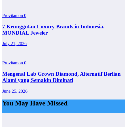
Provitamon
0
7 Keunggulan Luxury Brands in Indonesia,
MONDIAL Jeweler
July 21, 2026
Provitamon
0
Mengenal Lab Grown Diamond, Alternatif Berlian
Alami yang Semakin Diminati
June 25, 2026
You May Have Missed