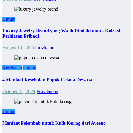
Umum
Luxury Jewelry Brand yang Wajib Dimiliki untuk Koleksi
Perhiasan Pribadi
August 16, 2025
Provitamon
Kesehatan
Umum
4 Manfaat Kesehatan Popok Celana Dewasa
October 23, 2024
Provitamon
Umum
Manfaat Pelembab untuk Kulit Kering dari Aveeno