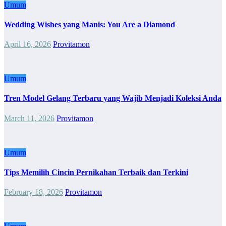
Umum
Wedding Wishes yang Manis: You Are a Diamond
April 16, 2026
Provitamon
Umum
Tren Model Gelang Terbaru yang Wajib Menjadi Koleksi Anda
March 11, 2026
Provitamon
Umum
Tips Memilih Cincin Pernikahan Terbaik dan Terkini
February 18, 2026
Provitamon