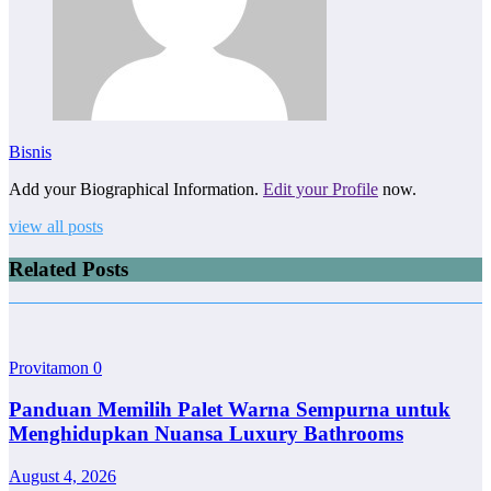
Bisnis
Add your Biographical Information.
Edit your Profile
now.
view all posts
Related Posts
Provitamon
0
Panduan Memilih Palet Warna Sempurna untuk
Menghidupkan Nuansa Luxury Bathrooms
August 4, 2026