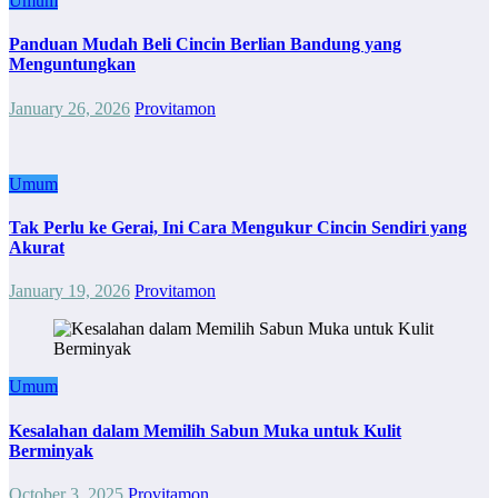
Umum
Panduan Mudah Beli Cincin Berlian Bandung yang
Menguntungkan
January 26, 2026
Provitamon
Umum
Tak Perlu ke Gerai, Ini Cara Mengukur Cincin Sendiri yang
Akurat
January 19, 2026
Provitamon
Umum
Kesalahan dalam Memilih Sabun Muka untuk Kulit
Berminyak
October 3, 2025
Provitamon