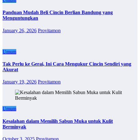
Umum
Panduan Mudah Beli Cincin Berlian Bandung yang
Menguntungkan
January 26, 2026
Provitamon
Umum
Tak Perlu ke Gerai, Ini Cara Mengukur Cincin Sendiri yang
Akurat
January 19, 2026
Provitamon
Umum
Kesalahan dalam Memilih Sabun Muka untuk Kulit
Berminyak
October 3, 2025
Provitamon