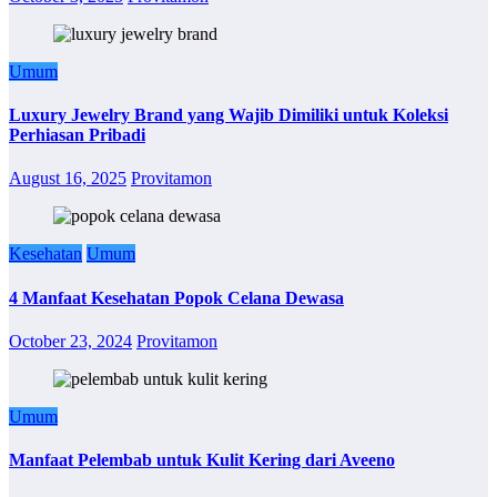
Umum
Luxury Jewelry Brand yang Wajib Dimiliki untuk Koleksi
Perhiasan Pribadi
August 16, 2025
Provitamon
Kesehatan
Umum
4 Manfaat Kesehatan Popok Celana Dewasa
October 23, 2024
Provitamon
Umum
Manfaat Pelembab untuk Kulit Kering dari Aveeno