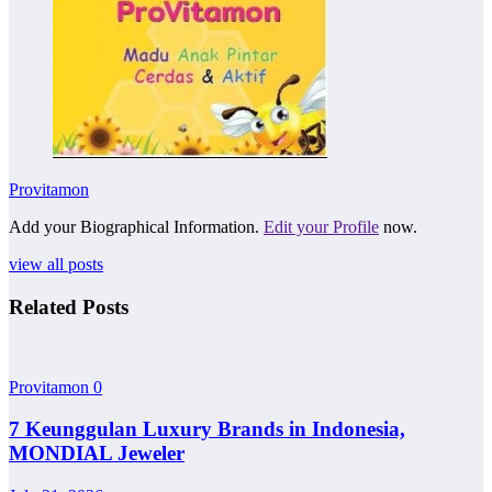
Provitamon
Add your Biographical Information.
Edit your Profile
now.
view all posts
Related Posts
Provitamon
0
7 Keunggulan Luxury Brands in Indonesia,
MONDIAL Jeweler