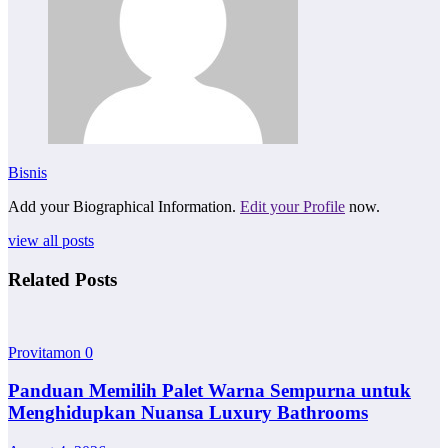
Bisnis
Add your Biographical Information.
Edit your Profile
now.
view all posts
Related Posts
Provitamon
0
Panduan Memilih Palet Warna Sempurna untuk
Menghidupkan Nuansa Luxury Bathrooms