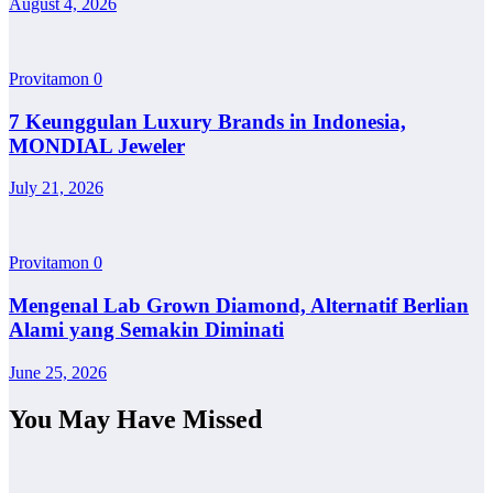
August 4, 2026
Provitamon
0
7 Keunggulan Luxury Brands in Indonesia,
MONDIAL Jeweler
July 21, 2026
Provitamon
0
Mengenal Lab Grown Diamond, Alternatif Berlian
Alami yang Semakin Diminati
June 25, 2026
You May Have Missed