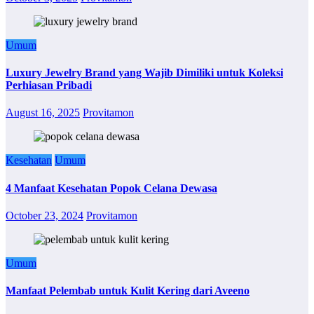
Umum
Luxury Jewelry Brand yang Wajib Dimiliki untuk Koleksi
Perhiasan Pribadi
August 16, 2025
Provitamon
Kesehatan
Umum
4 Manfaat Kesehatan Popok Celana Dewasa
October 23, 2024
Provitamon
Umum
Manfaat Pelembab untuk Kulit Kering dari Aveeno