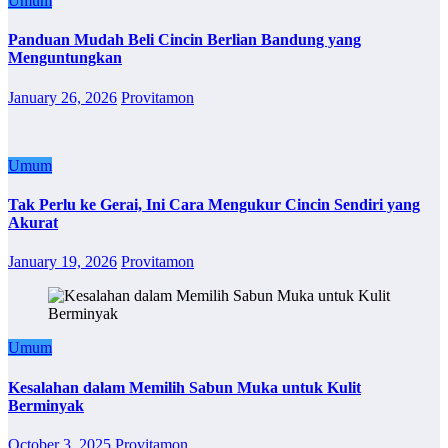
Umum
Panduan Mudah Beli Cincin Berlian Bandung yang
Menguntungkan
January 26, 2026
Provitamon
Umum
Tak Perlu ke Gerai, Ini Cara Mengukur Cincin Sendiri yang
Akurat
January 19, 2026
Provitamon
Umum
Kesalahan dalam Memilih Sabun Muka untuk Kulit
Berminyak
October 3, 2025
Provitamon