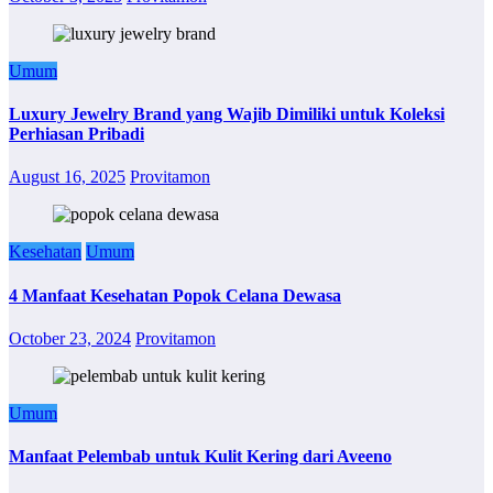
Umum
Luxury Jewelry Brand yang Wajib Dimiliki untuk Koleksi
Perhiasan Pribadi
August 16, 2025
Provitamon
Kesehatan
Umum
4 Manfaat Kesehatan Popok Celana Dewasa
October 23, 2024
Provitamon
Umum
Manfaat Pelembab untuk Kulit Kering dari Aveeno