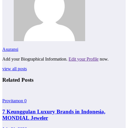
Asuransi
Add your Biographical Information.
Edit your Profile
now.
view all posts
Related Posts
Provitamon
0
7 Keunggulan Luxury Brands in Indonesia,
MONDIAL Jeweler