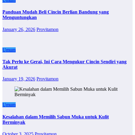
Umum
Panduan Mudah Beli Cincin Berlian Bandung yang
Menguntungkan
January 26, 2026
Provitamon
Umum
Tak Perlu ke Gerai, Ini Cara Mengukur Cincin Sendiri yang
Akurat
January 19, 2026
Provitamon
Umum
Kesalahan dalam Memilih Sabun Muka untuk Kulit
Berminyak
October 3, 2025
Provitamon