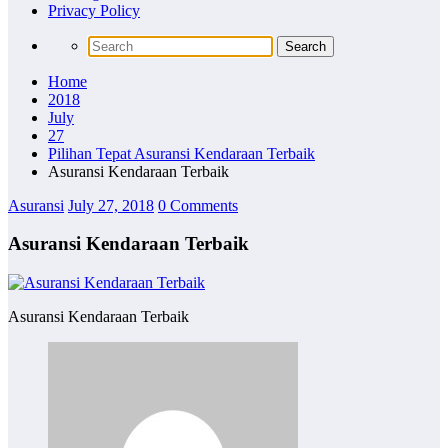
Privacy Policy
Home
2018
July
27
Pilihan Tepat Asuransi Kendaraan Terbaik
Asuransi Kendaraan Terbaik
Asuransi
July 27, 2018
0 Comments
Asuransi Kendaraan Terbaik
Asuransi Kendaraan Terbaik