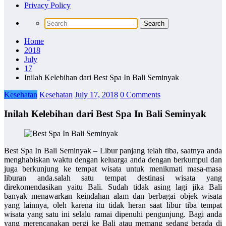
Privacy Policy
Home
2018
July
17
Inilah Kelebihan dari Best Spa In Bali Seminyak
Kesehatan
Kesehatan
July 17, 2018
0 Comments
Inilah Kelebihan dari Best Spa In Bali Seminyak
Best Spa In Bali Seminyak – Libur panjang telah tiba, saatnya anda
menghabiskan waktu dengan keluarga anda dengan berkumpul dan
juga berkunjung ke tempat wisata untuk menikmati masa-masa
liburan anda.salah satu tempat destinasi wisata yang
direkomendasikan yaitu Bali. Sudah tidak asing lagi jika Bali
banyak menawarkan keindahan alam dan berbagai objek wisata
yang lainnya, oleh karena itu tidak heran saat libur tiba tempat
wisata yang satu ini selalu ramai dipenuhi pengunjung. Bagi anda
yang merencanakan pergi ke Bali atau memang sedang berada di