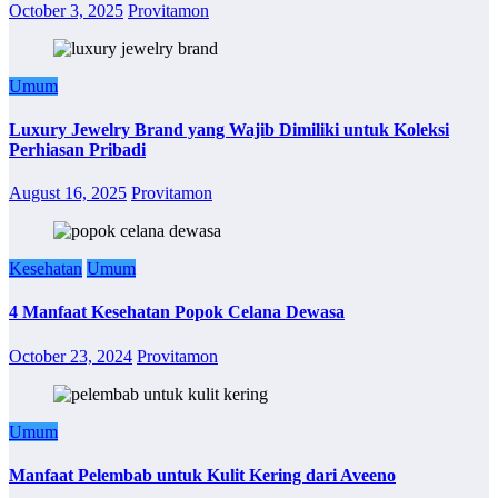
October 3, 2025
Provitamon
Umum
Luxury Jewelry Brand yang Wajib Dimiliki untuk Koleksi
Perhiasan Pribadi
August 16, 2025
Provitamon
Kesehatan
Umum
4 Manfaat Kesehatan Popok Celana Dewasa
October 23, 2024
Provitamon
Umum
Manfaat Pelembab untuk Kulit Kering dari Aveeno