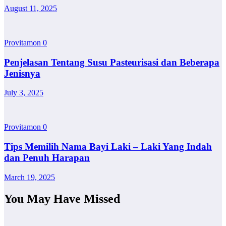
August 11, 2025
Provitamon
0
Penjelasan Tentang Susu Pasteurisasi dan Beberapa
Jenisnya
July 3, 2025
Provitamon
0
Tips Memilih Nama Bayi Laki – Laki Yang Indah
dan Penuh Harapan
March 19, 2025
You May Have Missed