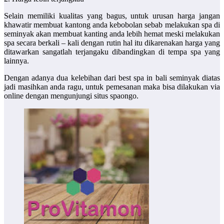
Selain memiliki kualitas yang bagus, untuk urusan harga jangan
khawatir membuat kantong anda kebobolan sebab melakukan spa di
seminyak akan membuat kanting anda lebih hemat meski melakukan
spa secara berkali – kali dengan rutin hal itu dikarenakan harga yang
ditawarkan sangatlah terjangaku dibandingkan di tempa spa yang
lainnya.
Dengan adanya dua kelebihan dari best spa in bali seminyak diatas
jadi masihkan anda ragu, untuk pemesanan maka bisa dilakukan via
online dengan mengunjungi situs spaongo.