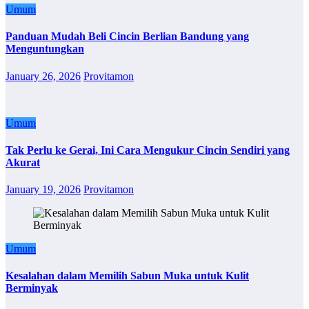
Umum
Panduan Mudah Beli Cincin Berlian Bandung yang
Menguntungkan
January 26, 2026
Provitamon
Umum
Tak Perlu ke Gerai, Ini Cara Mengukur Cincin Sendiri yang
Akurat
January 19, 2026
Provitamon
Umum
Kesalahan dalam Memilih Sabun Muka untuk Kulit
Berminyak