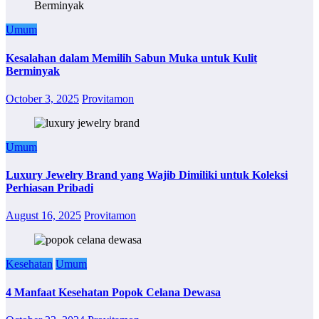
Umum
Kesalahan dalam Memilih Sabun Muka untuk Kulit
Berminyak
October 3, 2025
Provitamon
Umum
Luxury Jewelry Brand yang Wajib Dimiliki untuk Koleksi
Perhiasan Pribadi
August 16, 2025
Provitamon
Kesehatan
Umum
4 Manfaat Kesehatan Popok Celana Dewasa