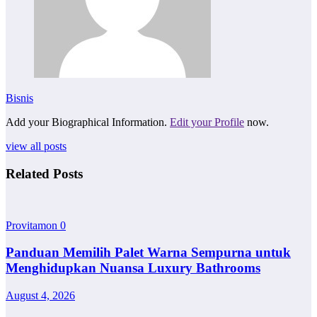
Bisnis
Add your Biographical Information.
Edit your Profile
now.
view all posts
Related Posts
Provitamon
0
Panduan Memilih Palet Warna Sempurna untuk
Menghidupkan Nuansa Luxury Bathrooms
August 4, 2026