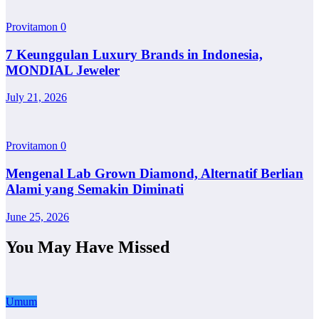
Provitamon
0
7 Keunggulan Luxury Brands in Indonesia,
MONDIAL Jeweler
July 21, 2026
Provitamon
0
Mengenal Lab Grown Diamond, Alternatif Berlian
Alami yang Semakin Diminati
June 25, 2026
You May Have Missed
Umum