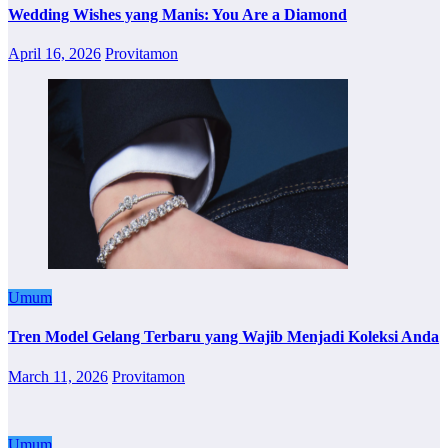
Wedding Wishes yang Manis: You Are a Diamond
April 16, 2026
Provitamon
Umum
Tren Model Gelang Terbaru yang Wajib Menjadi Koleksi Anda
March 11, 2026
Provitamon
Umum