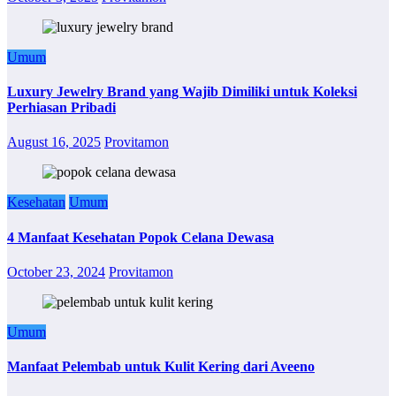
Umum
Luxury Jewelry Brand yang Wajib Dimiliki untuk Koleksi
Perhiasan Pribadi
August 16, 2025
Provitamon
Kesehatan
Umum
4 Manfaat Kesehatan Popok Celana Dewasa
October 23, 2024
Provitamon
Umum
Manfaat Pelembab untuk Kulit Kering dari Aveeno