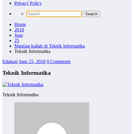
Privacy Policy
Home
2018
June
25
Manfaat kuliah di Teknik Informatika
Teknik Informatika
Edukasi
June 25, 2018
0 Comments
Teknik Informatika
Teknik Informatika