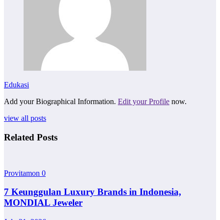
Edukasi
Add your Biographical Information.
Edit your Profile
now.
view all posts
Related Posts
Provitamon
0
7 Keunggulan Luxury Brands in Indonesia,
MONDIAL Jeweler