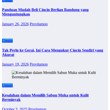
Umum
Panduan Mudah Beli Cincin Berlian Bandung yang
Menguntungkan
January 26, 2026
Provitamon
Umum
Tak Perlu ke Gerai, Ini Cara Mengukur Cincin Sendiri yang
Akurat
January 19, 2026
Provitamon
Umum
Kesalahan dalam Memilih Sabun Muka untuk Kulit
Berminyak
October 3, 2025
Provitamon