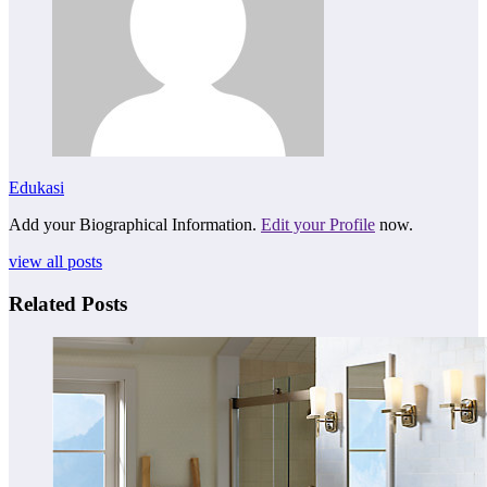
Edukasi
Add your Biographical Information.
Edit your Profile
now.
view all posts
Related Posts