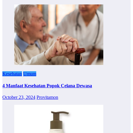
Kesehatan
Umum
4 Manfaat Kesehatan Popok Celana Dewasa
October 23, 2024
Provitamon