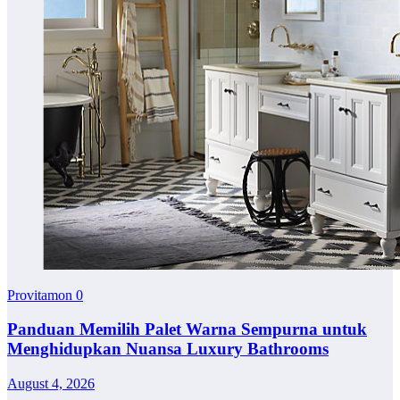
Provitamon
0
Panduan Memilih Palet Warna Sempurna untuk
Menghidupkan Nuansa Luxury Bathrooms
August 4, 2026