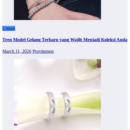
Umum
Tren Model Gelang Terbaru yang Wajib Menjadi Koleksi Anda
March 11, 2026
Provitamon