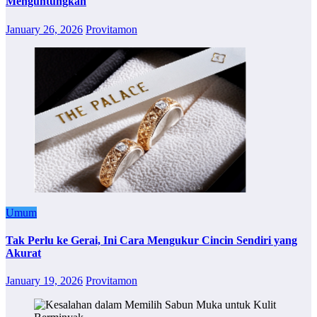
Menguntungkan
January 26, 2026
Provitamon
Umum
Tak Perlu ke Gerai, Ini Cara Mengukur Cincin Sendiri yang
Akurat
January 19, 2026
Provitamon