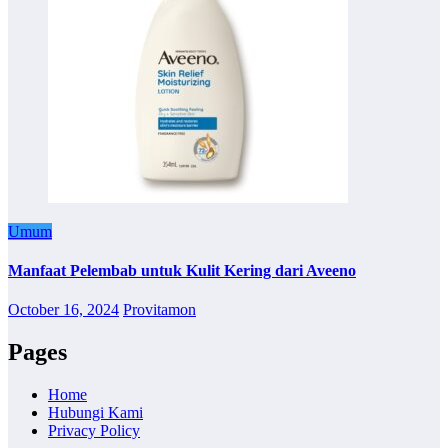
Umum
Manfaat Pelembab untuk Kulit Kering dari Aveeno
October 16, 2024
Provitamon
Pages
Home
Hubungi Kami
Privacy Policy