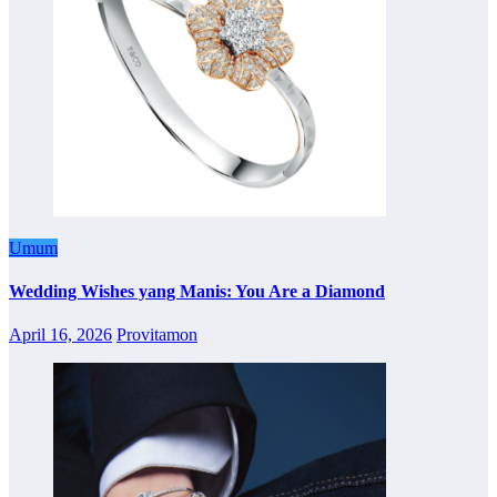
Umum
Wedding Wishes yang Manis: You Are a Diamond
April 16, 2026
Provitamon