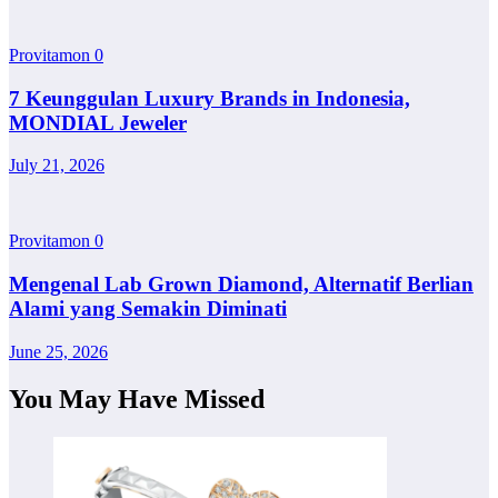
Provitamon
0
7 Keunggulan Luxury Brands in Indonesia,
MONDIAL Jeweler
July 21, 2026
Provitamon
0
Mengenal Lab Grown Diamond, Alternatif Berlian
Alami yang Semakin Diminati
June 25, 2026
You May Have Missed