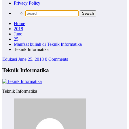
Privacy Policy
Home
2018
June
25
Manfaat kuliah di Teknik Informatika
Teknik Informatika
Edukasi
June 25, 2018
0 Comments
Teknik Informatika
Teknik Informatika