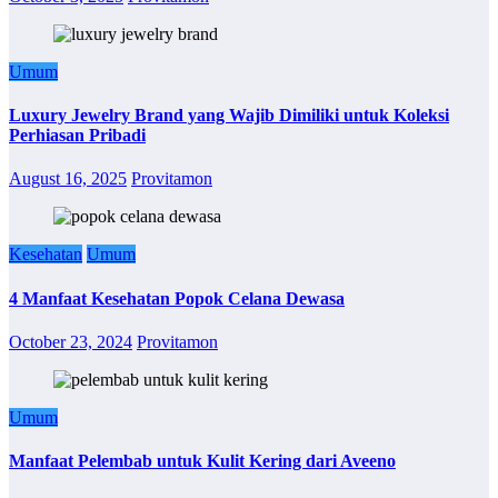
Umum
Luxury Jewelry Brand yang Wajib Dimiliki untuk Koleksi
Perhiasan Pribadi
August 16, 2025
Provitamon
Kesehatan
Umum
4 Manfaat Kesehatan Popok Celana Dewasa
October 23, 2024
Provitamon
Umum
Manfaat Pelembab untuk Kulit Kering dari Aveeno