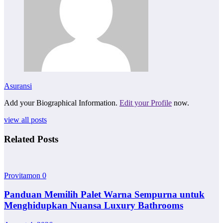
Asuransi
Add your Biographical Information.
Edit your Profile
now.
view all posts
Related Posts
Provitamon
0
Panduan Memilih Palet Warna Sempurna untuk
Menghidupkan Nuansa Luxury Bathrooms