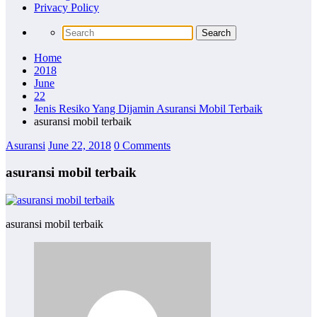
Privacy Policy
Home
2018
June
22
Jenis Resiko Yang Dijamin Asuransi Mobil Terbaik
asuransi mobil terbaik
Asuransi
June 22, 2018
0 Comments
asuransi mobil terbaik
asuransi mobil terbaik