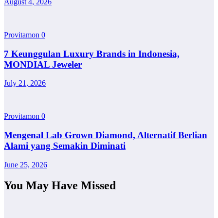
August 4, 2026
Provitamon
0
7 Keunggulan Luxury Brands in Indonesia,
MONDIAL Jeweler
July 21, 2026
Provitamon
0
Mengenal Lab Grown Diamond, Alternatif Berlian
Alami yang Semakin Diminati
June 25, 2026
You May Have Missed