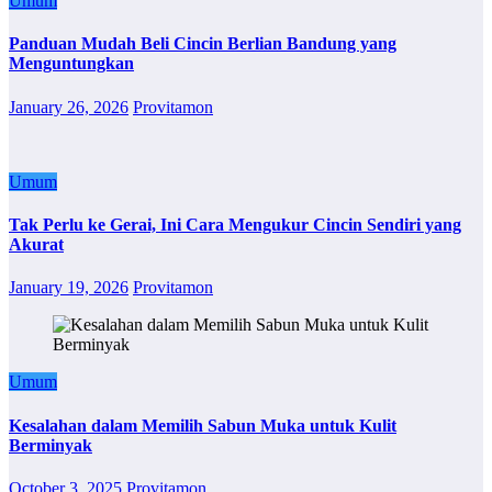
Umum
Panduan Mudah Beli Cincin Berlian Bandung yang
Menguntungkan
January 26, 2026
Provitamon
Umum
Tak Perlu ke Gerai, Ini Cara Mengukur Cincin Sendiri yang
Akurat
January 19, 2026
Provitamon
Umum
Kesalahan dalam Memilih Sabun Muka untuk Kulit
Berminyak
October 3, 2025
Provitamon