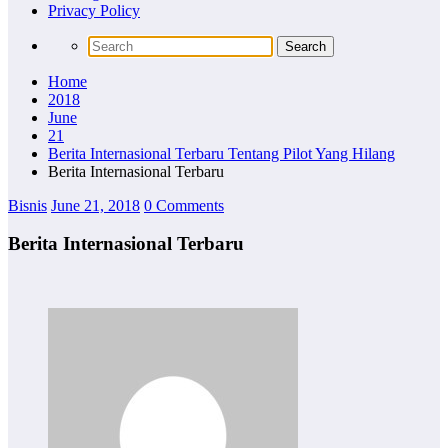
Privacy Policy
Home
2018
June
21
Berita Internasional Terbaru Tentang Pilot Yang Hilang
Berita Internasional Terbaru
Bisnis
June 21, 2018
0 Comments
Berita Internasional Terbaru