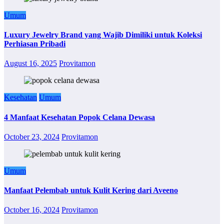
Umum
Luxury Jewelry Brand yang Wajib Dimiliki untuk Koleksi
Perhiasan Pribadi
August 16, 2025
Provitamon
Kesehatan
Umum
4 Manfaat Kesehatan Popok Celana Dewasa
October 23, 2024
Provitamon
Umum
Manfaat Pelembab untuk Kulit Kering dari Aveeno
October 16, 2024
Provitamon