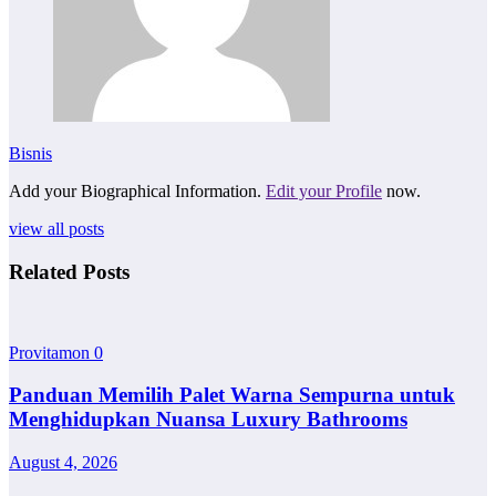
Bisnis
Add your Biographical Information.
Edit your Profile
now.
view all posts
Related Posts
Provitamon
0
Panduan Memilih Palet Warna Sempurna untuk
Menghidupkan Nuansa Luxury Bathrooms
August 4, 2026