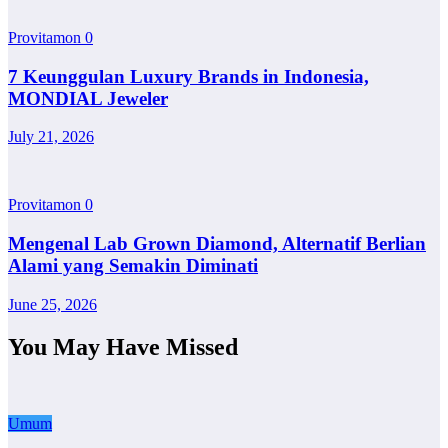
Provitamon
0
7 Keunggulan Luxury Brands in Indonesia,
MONDIAL Jeweler
July 21, 2026
Provitamon
0
Mengenal Lab Grown Diamond, Alternatif Berlian
Alami yang Semakin Diminati
June 25, 2026
You May Have Missed
Umum