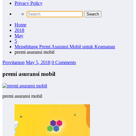
Privacy Policy
Home
2018
May
5
Menghitung Premi Asuransi Mobil untuk Keamanan
premi asuransi mobil
Provitamon
May 5, 2018
0 Comments
premi asuransi mobil
premi asuransi mobil