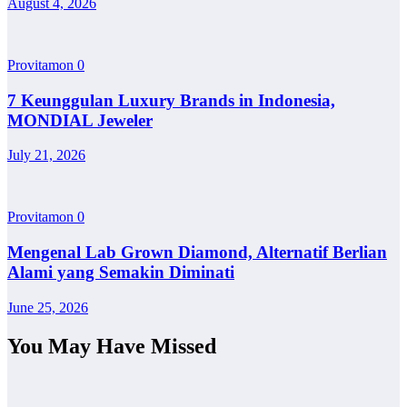
August 4, 2026
Provitamon
0
7 Keunggulan Luxury Brands in Indonesia,
MONDIAL Jeweler
July 21, 2026
Provitamon
0
Mengenal Lab Grown Diamond, Alternatif Berlian
Alami yang Semakin Diminati
June 25, 2026
You May Have Missed