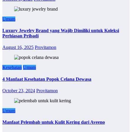
Umum
Luxury Jewelry Brand yang Wajib Dimiliki untuk Koleksi
Perhiasan Pribadi
August 16, 2025
Provitamon
Kesehatan
Umum
4 Manfaat Kesehatan Popok Celana Dewasa
October 23, 2024
Provitamon
Umum
Manfaat Pelembab untuk Kulit Kering dari Aveeno