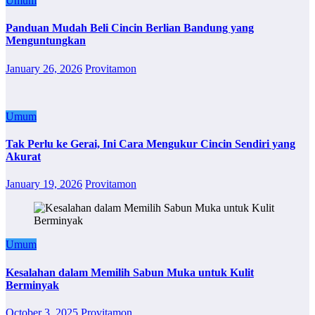
Umum
Panduan Mudah Beli Cincin Berlian Bandung yang
Menguntungkan
January 26, 2026
Provitamon
Umum
Tak Perlu ke Gerai, Ini Cara Mengukur Cincin Sendiri yang
Akurat
January 19, 2026
Provitamon
Umum
Kesalahan dalam Memilih Sabun Muka untuk Kulit
Berminyak
October 3, 2025
Provitamon