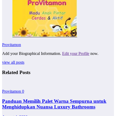
Provitamon
Add your Biographical Information.
Edit your Profile
now.
view all posts
Related Posts
Provitamon
0
Panduan Memilih Palet Warna Sempurna untuk
Menghidupkan Nuansa Luxury Bathrooms