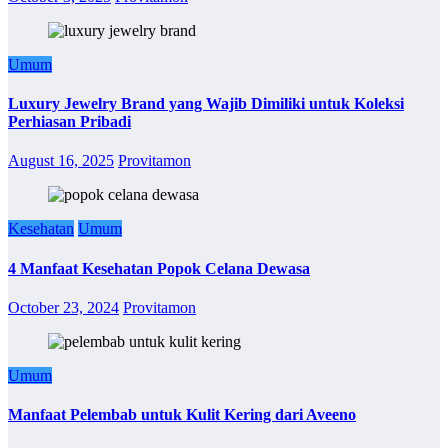
Umum
Luxury Jewelry Brand yang Wajib Dimiliki untuk Koleksi
Perhiasan Pribadi
August 16, 2025
Provitamon
Kesehatan
Umum
4 Manfaat Kesehatan Popok Celana Dewasa
October 23, 2024
Provitamon
Umum
Manfaat Pelembab untuk Kulit Kering dari Aveeno