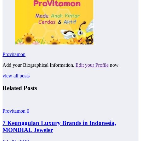
Provitamon
Add your Biographical Information.
Edit your Profile
now.
view all posts
Related Posts
Provitamon
0
7 Keunggulan Luxury Brands in Indonesia,
MONDIAL Jeweler