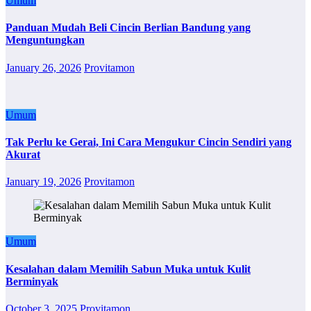
Umum
Panduan Mudah Beli Cincin Berlian Bandung yang
Menguntungkan
January 26, 2026
Provitamon
Umum
Tak Perlu ke Gerai, Ini Cara Mengukur Cincin Sendiri yang
Akurat
January 19, 2026
Provitamon
Umum
Kesalahan dalam Memilih Sabun Muka untuk Kulit
Berminyak
October 3, 2025
Provitamon