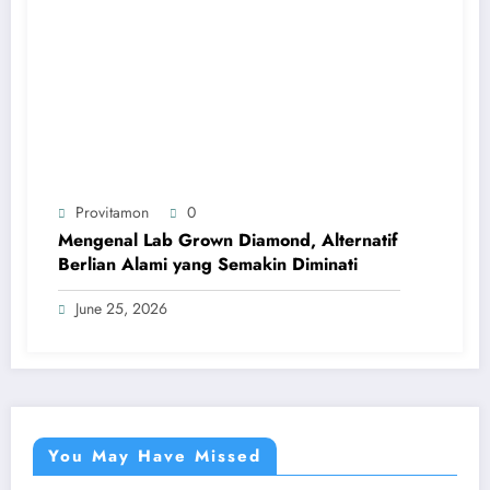
Provitamon
0
Mengenal Lab Grown Diamond, Alternatif
Berlian Alami yang Semakin Diminati
June 25, 2026
You May Have Missed