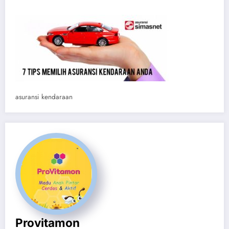
asuransi kendaraan
Provitamon