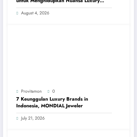
untuk Menghidupkan Nuansa Luxury
Bathrooms
August 4, 2026
Provitamon
0
7 Keunggulan Luxury Brands in
Indonesia, MONDIAL Jeweler
July 21, 2026