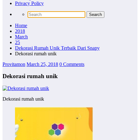
Privacy Policy
Home
2018
March
25
Dekorasi Rumah Unik Terbaik Dari Snapy
Dekorasi rumah unik
Provitamon
March 25, 2018
0 Comments
Dekorasi rumah unik
Dekorasi rumah unik