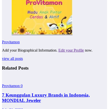
Provitamon
Add your Biographical Information.
Edit your Profile
now.
view all posts
Related Posts
Provitamon
0
7 Keunggulan Luxury Brands in Indonesia,
MONDIAL Jeweler