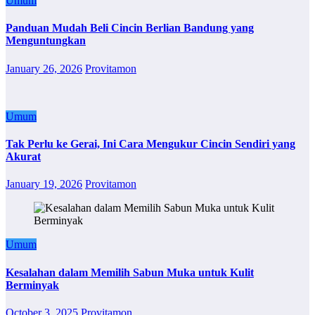
Umum
Panduan Mudah Beli Cincin Berlian Bandung yang
Menguntungkan
January 26, 2026
Provitamon
Umum
Tak Perlu ke Gerai, Ini Cara Mengukur Cincin Sendiri yang
Akurat
January 19, 2026
Provitamon
Umum
Kesalahan dalam Memilih Sabun Muka untuk Kulit
Berminyak
October 3, 2025
Provitamon