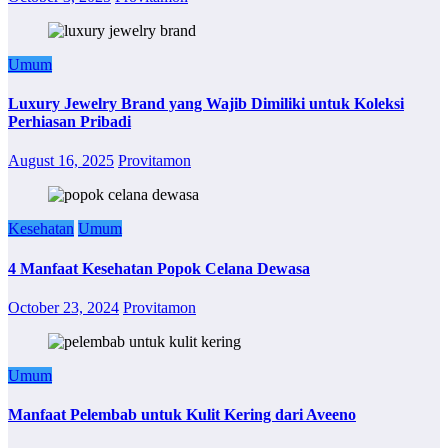
Umum
Luxury Jewelry Brand yang Wajib Dimiliki untuk Koleksi
Perhiasan Pribadi
August 16, 2025
Provitamon
Kesehatan
Umum
4 Manfaat Kesehatan Popok Celana Dewasa
October 23, 2024
Provitamon
Umum
Manfaat Pelembab untuk Kulit Kering dari Aveeno