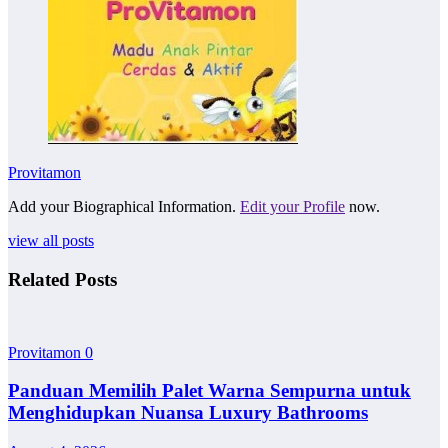
Provitamon
Add your Biographical Information.
Edit your Profile
now.
view all posts
Related Posts
Provitamon
0
Panduan Memilih Palet Warna Sempurna untuk
Menghidupkan Nuansa Luxury Bathrooms