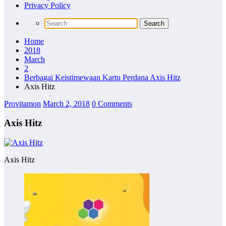
Privacy Policy
Home
2018
March
2
Berbagai Keistimewaan Kartu Perdana Axis Hitz
Axis Hitz
Provitamon
March 2, 2018
0 Comments
Axis Hitz
Axis Hitz