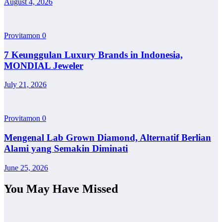
August 4, 2026
Provitamon
0
7 Keunggulan Luxury Brands in Indonesia,
MONDIAL Jeweler
July 21, 2026
Provitamon
0
Mengenal Lab Grown Diamond, Alternatif Berlian
Alami yang Semakin Diminati
June 25, 2026
You May Have Missed