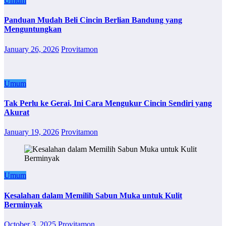
Umum
Panduan Mudah Beli Cincin Berlian Bandung yang
Menguntungkan
January 26, 2026
Provitamon
Umum
Tak Perlu ke Gerai, Ini Cara Mengukur Cincin Sendiri yang
Akurat
January 19, 2026
Provitamon
Umum
Kesalahan dalam Memilih Sabun Muka untuk Kulit
Berminyak
October 3, 2025
Provitamon