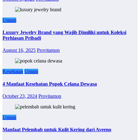
Umum
Luxury Jewelry Brand yang Wajib Dimiliki untuk Koleksi
Perhiasan Pribadi
August 16, 2025
Provitamon
Kesehatan
Umum
4 Manfaat Kesehatan Popok Celana Dewasa
October 23, 2024
Provitamon
Umum
Manfaat Pelembab untuk Kulit Kering dari Aveeno