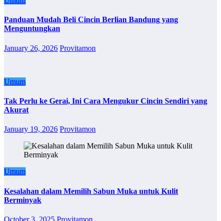
Umum
Panduan Mudah Beli Cincin Berlian Bandung yang
Menguntungkan
January 26, 2026
Provitamon
Umum
Tak Perlu ke Gerai, Ini Cara Mengukur Cincin Sendiri yang
Akurat
January 19, 2026
Provitamon
Umum
Kesalahan dalam Memilih Sabun Muka untuk Kulit
Berminyak
October 3, 2025
Provitamon