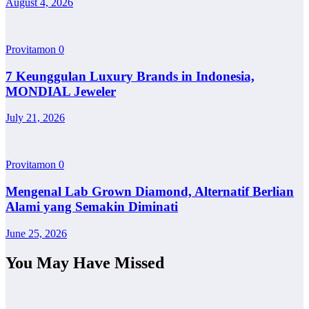
August 4, 2026
Provitamon
0
7 Keunggulan Luxury Brands in Indonesia,
MONDIAL Jeweler
July 21, 2026
Provitamon
0
Mengenal Lab Grown Diamond, Alternatif Berlian
Alami yang Semakin Diminati
June 25, 2026
You May Have Missed