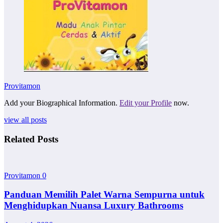
Provitamon
Add your Biographical Information.
Edit your Profile
now.
view all posts
Related Posts
Provitamon
0
Panduan Memilih Palet Warna Sempurna untuk
Menghidupkan Nuansa Luxury Bathrooms