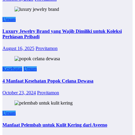
Umum
Luxury Jewelry Brand yang Wajib Dimiliki untuk Koleksi
Perhiasan Pribadi
August 16, 2025
Provitamon
Kesehatan
Umum
4 Manfaat Kesehatan Popok Celana Dewasa
October 23, 2024
Provitamon
Umum
Manfaat Pelembab untuk Kulit Kering dari Aveeno