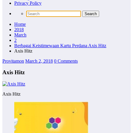
Privacy Policy
Home
2018
March
2
Berbagai Keistimewaan Kartu Perdana Axis Hitz
Axis Hitz
Provitamon
March 2, 2018
0 Comments
Axis Hitz
Axis Hitz