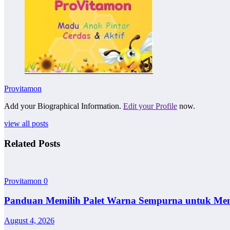
Provitamon
Add your Biographical Information.
Edit your Profile
now.
view all posts
Related Posts
Provitamon
0
Panduan Memilih Palet Warna Sempurna untuk Me
August 4, 2026