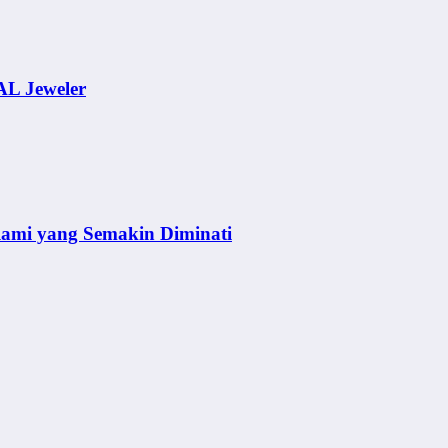
AL Jeweler
lami yang Semakin Diminati