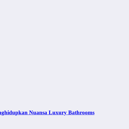
nghidupkan Nuansa Luxury Bathrooms