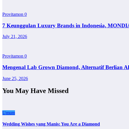
Provitamon
0
7 Keunggulan Luxury Brands in Indonesia, MONDI
July 21, 2026
Provitamon
0
Mengenal Lab Grown Diamond, Alternatif Berlian A
June 25, 2026
You May Have Missed
Umum
Wedding Wishes yang Manis: You Are a Diamond