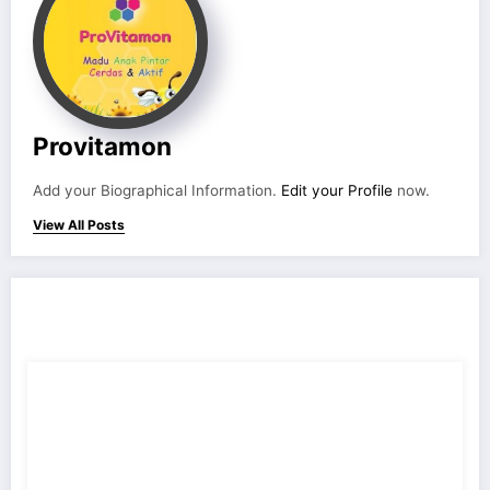
Provitamon
Add your Biographical Information.
Edit your Profile
now.
View All Posts
RELATED POSTS