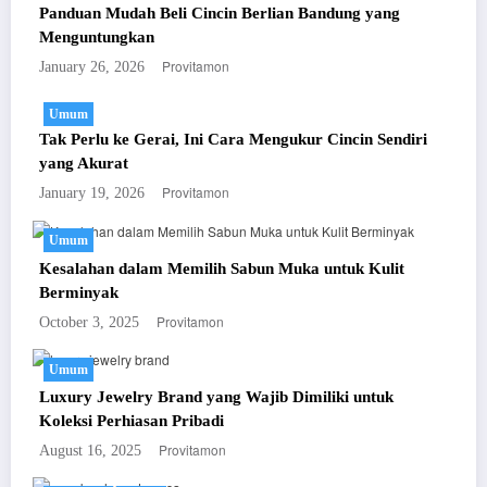
Panduan Mudah Beli Cincin Berlian Bandung yang
Menguntungkan
Provitamon
January 26, 2026
Umum
Tak Perlu ke Gerai, Ini Cara Mengukur Cincin Sendiri
yang Akurat
Provitamon
January 19, 2026
Umum
Kesalahan dalam Memilih Sabun Muka untuk Kulit
Berminyak
Provitamon
October 3, 2025
Umum
Luxury Jewelry Brand yang Wajib Dimiliki untuk
Koleksi Perhiasan Pribadi
Provitamon
August 16, 2025