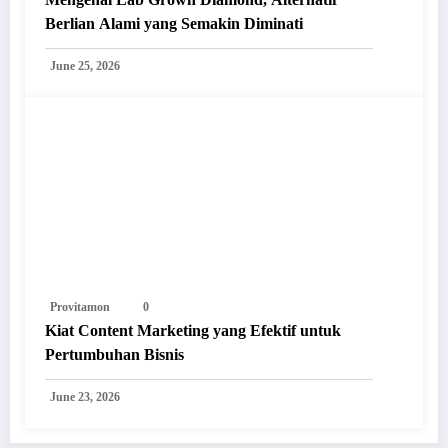
Berlian Alami yang Semakin Diminati
June 25, 2026
Provitamon
0
Kiat Content Marketing yang Efektif untuk
Pertumbuhan Bisnis
June 23, 2026