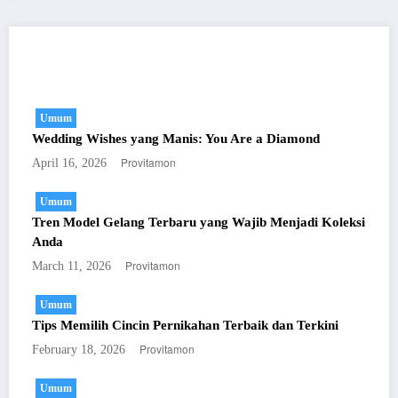
You May Have Missed
Umum
Wedding Wishes yang Manis: You Are a Diamond
Provitamon
April 16, 2026
Umum
Tren Model Gelang Terbaru yang Wajib Menjadi Koleksi
Anda
Provitamon
March 11, 2026
Umum
Tips Memilih Cincin Pernikahan Terbaik dan Terkini
Provitamon
February 18, 2026
Umum