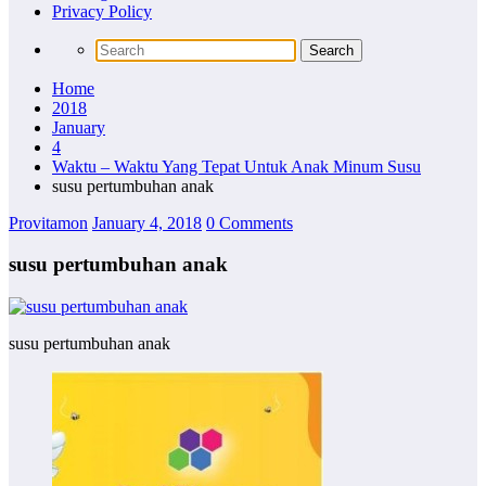
Privacy Policy
Home
2018
January
4
Waktu – Waktu Yang Tepat Untuk Anak Minum Susu
susu pertumbuhan anak
Provitamon
January 4, 2018
0 Comments
susu pertumbuhan anak
susu pertumbuhan anak