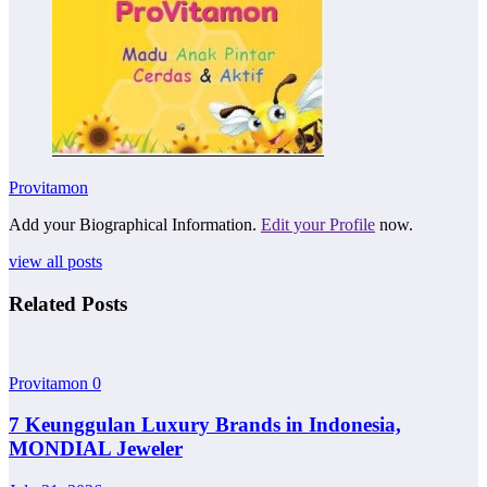
Provitamon
Add your Biographical Information.
Edit your Profile
now.
view all posts
Related Posts
Provitamon
0
7 Keunggulan Luxury Brands in Indonesia,
MONDIAL Jeweler