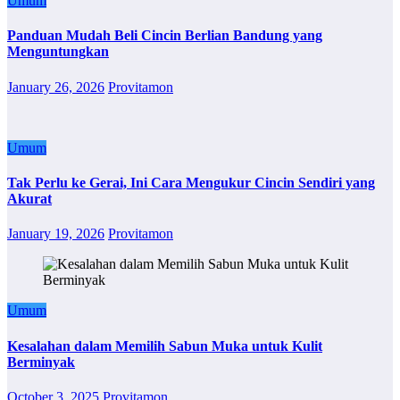
Umum
Panduan Mudah Beli Cincin Berlian Bandung yang
Menguntungkan
January 26, 2026
Provitamon
Umum
Tak Perlu ke Gerai, Ini Cara Mengukur Cincin Sendiri yang
Akurat
January 19, 2026
Provitamon
Umum
Kesalahan dalam Memilih Sabun Muka untuk Kulit
Berminyak
October 3, 2025
Provitamon