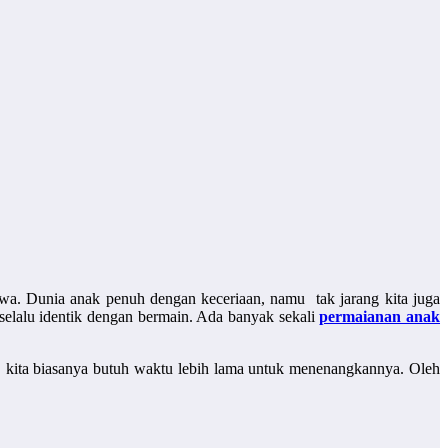
a. Dunia anak penuh dengan keceriaan, namu tak jarang kita juga
 selalu identik dengan bermain. Ada banyak sekali
permaianan anak
m, kita biasanya butuh waktu lebih lama untuk menenangkannya. Oleh