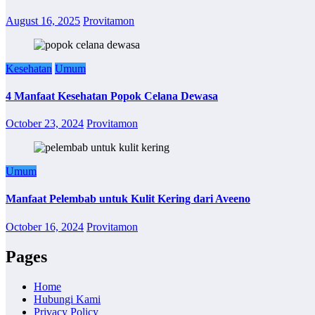
August 16, 2025
Provitamon
Kesehatan
Umum
4 Manfaat Kesehatan Popok Celana Dewasa
October 23, 2024
Provitamon
Umum
Manfaat Pelembab untuk Kulit Kering dari Aveeno
October 16, 2024
Provitamon
Pages
Home
Hubungi Kami
Privacy Policy