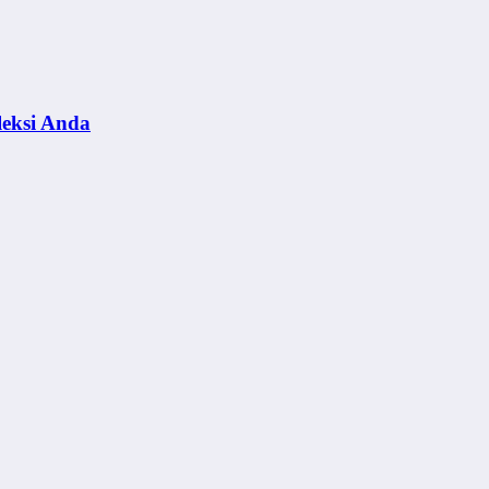
leksi Anda