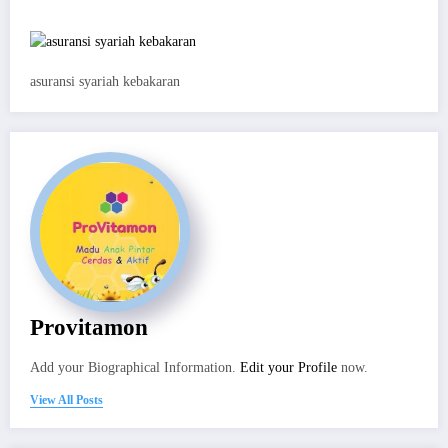
asuransi syariah kebakaran
Provitamon
Add your Biographical Information.
Edit your Profile
now.
View All Posts