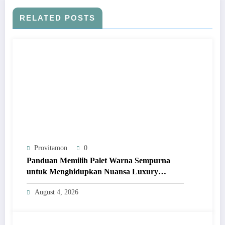
RELATED POSTS
Provitamon
0
Panduan Memilih Palet Warna Sempurna
untuk Menghidupkan Nuansa Luxury
Bathrooms
August 4, 2026