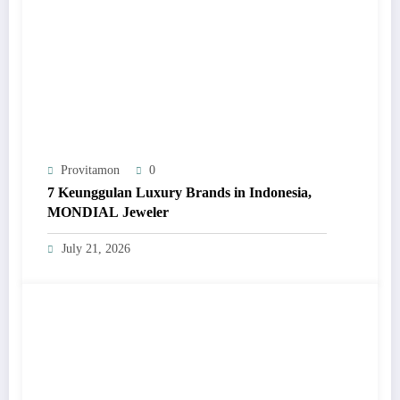
Provitamon
0
7 Keunggulan Luxury Brands in Indonesia,
MONDIAL Jeweler
July 21, 2026