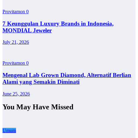
Provitamon
0
7 Keunggulan Luxury Brands in Indonesia,
MONDIAL Jeweler
July 21, 2026
Provitamon
0
Mengenal Lab Grown Diamond, Alternatif Berlian
Alami yang Semakin Diminati
June 25, 2026
You May Have Missed
Umum