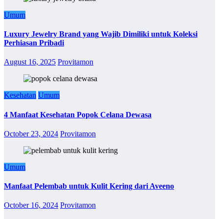
Umum
Luxury Jewelry Brand yang Wajib Dimiliki untuk Koleksi
Perhiasan Pribadi
August 16, 2025
Provitamon
Kesehatan
Umum
4 Manfaat Kesehatan Popok Celana Dewasa
October 23, 2024
Provitamon
Umum
Manfaat Pelembab untuk Kulit Kering dari Aveeno
October 16, 2024
Provitamon