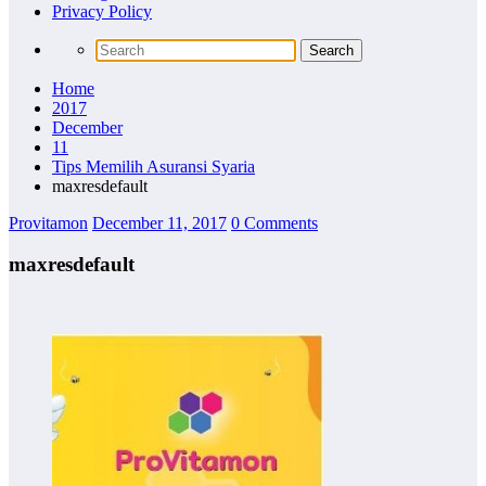
Privacy Policy
Home
2017
December
11
Tips Memilih Asuransi Syaria
maxresdefault
Provitamon
December 11, 2017
0 Comments
maxresdefault