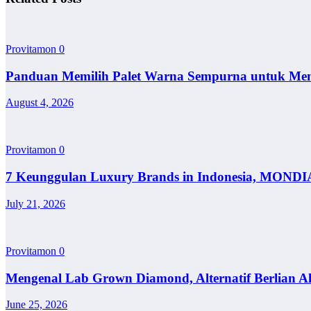
Provitamon
0
Panduan Memilih Palet Warna Sempurna untuk Me
August 4, 2026
Provitamon
0
7 Keunggulan Luxury Brands in Indonesia, MONDI
July 21, 2026
Provitamon
0
Mengenal Lab Grown Diamond, Alternatif Berlian A
June 25, 2026