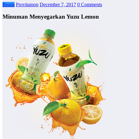
Bisnis
Provitamon
December 7, 2017
0 Comments
Minuman Menyegarkan Yuzu Lemon