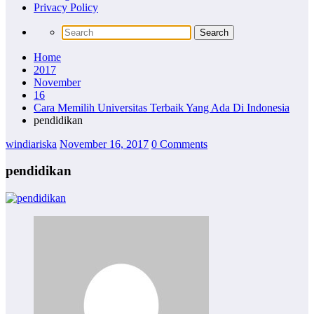
Privacy Policy
Home
2017
November
16
Cara Memilih Universitas Terbaik Yang Ada Di Indonesia
pendidikan
windiariska
November 16, 2017
0 Comments
pendidikan