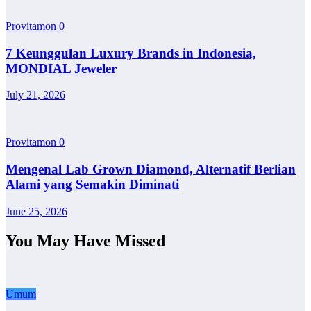
Provitamon
0
7 Keunggulan Luxury Brands in Indonesia,
MONDIAL Jeweler
July 21, 2026
Provitamon
0
Mengenal Lab Grown Diamond, Alternatif Berlian
Alami yang Semakin Diminati
June 25, 2026
You May Have Missed
Umum