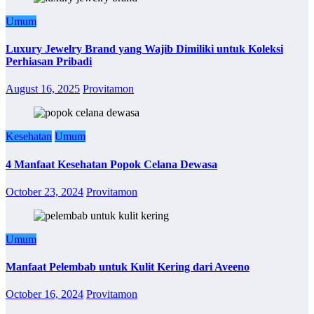
Umum
Luxury Jewelry Brand yang Wajib Dimiliki untuk Koleksi
Perhiasan Pribadi
August 16, 2025
Provitamon
Kesehatan
Umum
4 Manfaat Kesehatan Popok Celana Dewasa
October 23, 2024
Provitamon
Umum
Manfaat Pelembab untuk Kulit Kering dari Aveeno
October 16, 2024
Provitamon