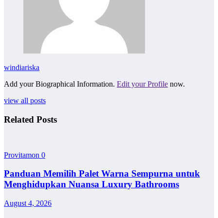
windiariska
Add your Biographical Information.
Edit your Profile
now.
view all posts
Related Posts
Provitamon
0
Panduan Memilih Palet Warna Sempurna untuk
Menghidupkan Nuansa Luxury Bathrooms
August 4, 2026