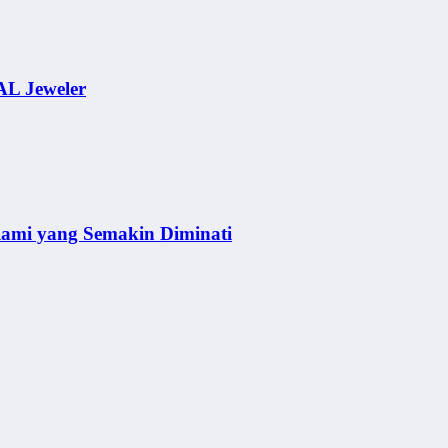
AL Jeweler
lami yang Semakin Diminati