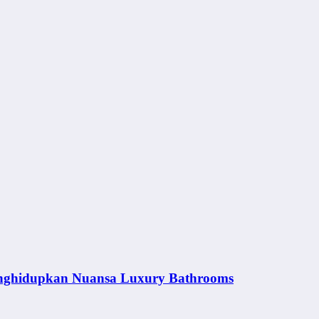
nghidupkan Nuansa Luxury Bathrooms