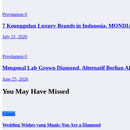
Provitamon
0
7 Keunggulan Luxury Brands in Indonesia, MONDI
July 21, 2026
Provitamon
0
Mengenal Lab Grown Diamond, Alternatif Berlian A
June 25, 2026
You May Have Missed
Umum
Wedding Wishes yang Manis: You Are a Diamond