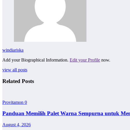
windiariska
Add your Biographical Information.
Edit your Profile
now.
view all posts
Related Posts
Provitamon
0
Panduan Memilih Palet Warna Sempurna untuk Me
August 4, 2026