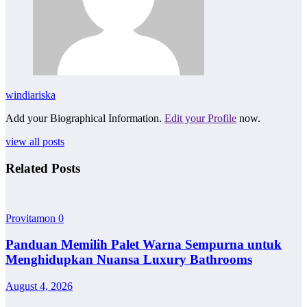
windiariska
Add your Biographical Information.
Edit your Profile
now.
view all posts
Related Posts
Provitamon
0
Panduan Memilih Palet Warna Sempurna untuk
Menghidupkan Nuansa Luxury Bathrooms
August 4, 2026