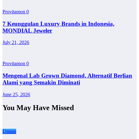
Provitamon
0
7 Keunggulan Luxury Brands in Indonesia,
MONDIAL Jeweler
July 21, 2026
Provitamon
0
Mengenal Lab Grown Diamond, Alternatif Berlian
Alami yang Semakin Diminati
June 25, 2026
You May Have Missed
Umum