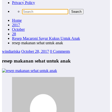
Privacy Policy
Home
2017
October
28
Resep Macaroni Sayur Kukus Untuk Anak
resep makanan sehat untuk anak
windiariska
October 28, 2017
0 Comments
resep makanan sehat untuk anak