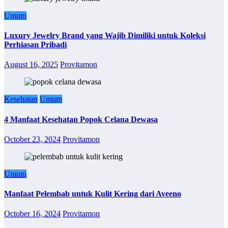
Umum
Luxury Jewelry Brand yang Wajib Dimiliki untuk Koleksi
Perhiasan Pribadi
August 16, 2025
Provitamon
Kesehatan
Umum
4 Manfaat Kesehatan Popok Celana Dewasa
October 23, 2024
Provitamon
Umum
Manfaat Pelembab untuk Kulit Kering dari Aveeno
October 16, 2024
Provitamon