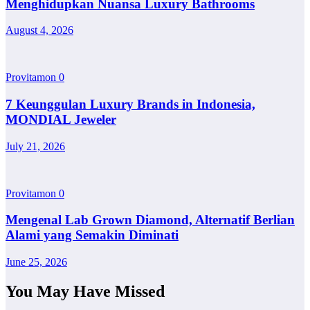
Menghidupkan Nuansa Luxury Bathrooms
August 4, 2026
Provitamon
0
7 Keunggulan Luxury Brands in Indonesia,
MONDIAL Jeweler
July 21, 2026
Provitamon
0
Mengenal Lab Grown Diamond, Alternatif Berlian
Alami yang Semakin Diminati
June 25, 2026
You May Have Missed