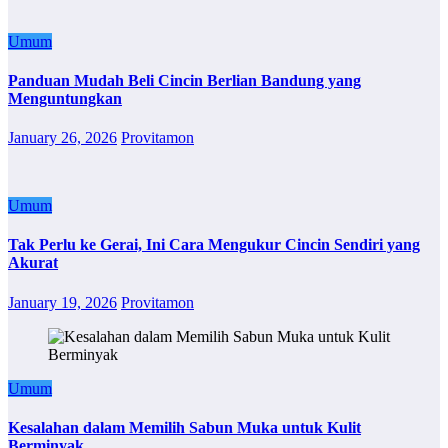
Umum
Panduan Mudah Beli Cincin Berlian Bandung yang
Menguntungkan
January 26, 2026
Provitamon
Umum
Tak Perlu ke Gerai, Ini Cara Mengukur Cincin Sendiri yang
Akurat
January 19, 2026
Provitamon
Umum
Kesalahan dalam Memilih Sabun Muka untuk Kulit
Berminyak