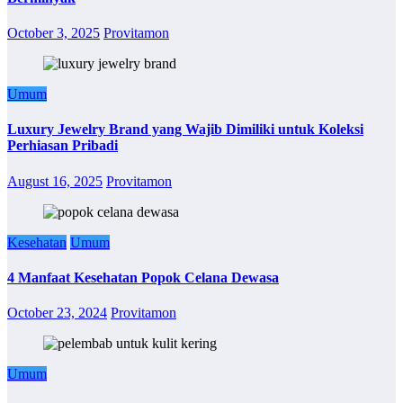
October 3, 2025
Provitamon
Umum
Luxury Jewelry Brand yang Wajib Dimiliki untuk Koleksi
Perhiasan Pribadi
August 16, 2025
Provitamon
Kesehatan
Umum
4 Manfaat Kesehatan Popok Celana Dewasa
October 23, 2024
Provitamon
Umum