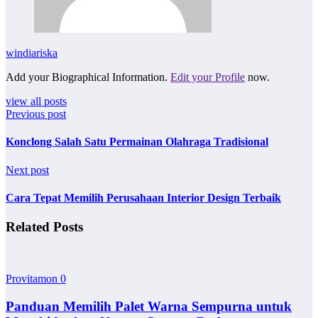
windiariska
Add your Biographical Information.
Edit your Profile
now.
view all posts
Previous post
Konclong Salah Satu Permainan Olahraga Tradisional
Next post
Cara Tepat Memilih Perusahaan Interior Design Terbaik
Related Posts
Provitamon
0
Panduan Memilih Palet Warna Sempurna untuk