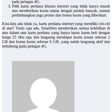
pada jaringan 4G.
Pilih kartu perdana khusus internet yang tidak hanya murah
dan memberikan kuota utama dengan jumlah banyak, namun
pertimbangkan juga promo dan bonus kuota yang diberikan.
Kira-kira ada tidak ya,
kartu perdana internet
yang memiliki ciri-ciri
di atas? Tentu saja ada. Smartfren memberikan semua kelebihan di
atas dalam satu kartu perdana yang hanya harus kamu beli dengan
harga 25 ribu saja dan langsung mendapat kuota umata sebesar 2
GB dan bonus kuota sebesar 6 GB, yang sudah langsung aktif dan
terhubung pada jaringan 4G.