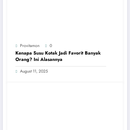
Provitamon
0
Kenapa Susu Kotak Jadi Favorit Banyak
Orang? Ini Alasannya
August 11, 2025