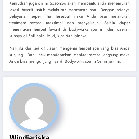
Kemudian juga disini SpaonGo akan membantu anda menemukan
lokasi favorit untuk melakukan perawatan spa. Dengan adanya
pelayanan seperti hal tersebut maka Anda bisa melakukan
treatment secara maksimal dan menyeluruh. Selain dapat
menemukan tempat favorit di bodyworks spa ini dan daerah
lainnya di Bali baik Ubud, kuta dan lainnya.
Nah itu tdai sedikit ulasan mengenai tempat spa yang bisa Anda
kunjungi. Dan untuk mendapatkan manfaat secara langsung maka
Anda bisa mengunjunginya di
Bodyworks spa in Seminyak
ini.
Windiariska