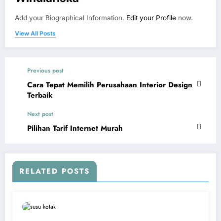
Add your Biographical Information.
Edit your Profile
now.
View All Posts
Previous post
Cara Tepat Memilih Perusahaan Interior Design
Terbaik
Next post
Pilihan Tarif Internet Murah
RELATED POSTS