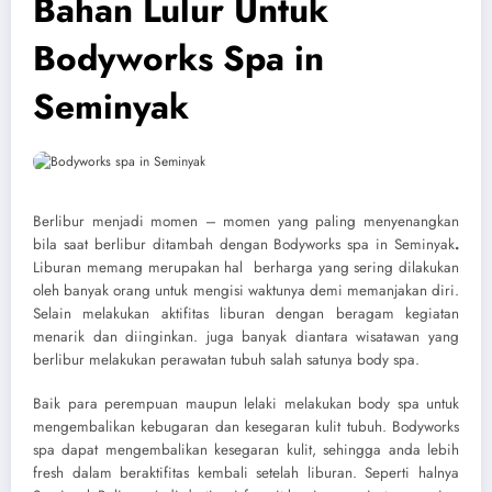
Bahan Lulur Untuk
Bodyworks Spa in
Seminyak
Berlibur menjadi momen – momen yang paling menyenangkan
bila saat berlibur ditambah dengan
Bodyworks spa in Seminyak
.
Liburan memang merupakan hal
berharga yang sering dilakukan
oleh banyak orang untuk mengisi waktunya demi memanjakan diri.
Selain melakukan aktifitas liburan dengan beragam kegiatan
menarik dan diinginkan. juga banyak diantara wisatawan yang
berlibur melakukan perawatan tubuh salah satunya body spa.
Baik para perempuan maupun lelaki melakukan body spa untuk
mengembalikan kebugaran dan kesegaran kulit tubuh. Bodyworks
spa dapat mengembalikan kesegaran kulit, sehingga anda lebih
fresh dalam beraktifitas kembali setelah liburan. Seperti halnya