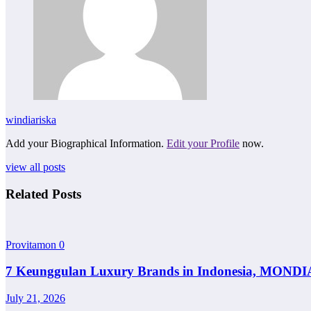
windiariska
Add your Biographical Information.
Edit your Profile
now.
view all posts
Related Posts
Provitamon
0
7 Keunggulan Luxury Brands in Indonesia, MONDI
July 21, 2026