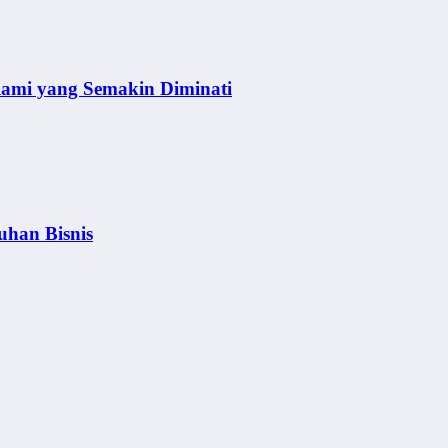
lami yang Semakin Diminati
uhan Bisnis