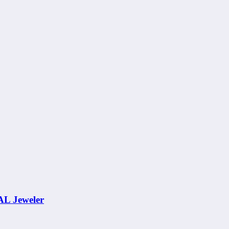
AL Jeweler