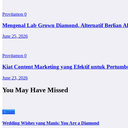
Provitamon
0
Mengenal Lab Grown Diamond, Alternatif Berlian A
June 25, 2026
Provitamon
0
Kiat Content Marketing yang Efektif untuk Pertumb
June 23, 2026
You May Have Missed
Umum
Wedding Wishes yang Manis: You Are a Diamond