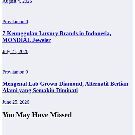
August 4, 2026
Provitamon
0
7 Keunggulan Luxury Brands in Indonesia,
MONDIAL Jeweler
July 21, 2026
Provitamon
0
Mengenal Lab Grown Diamond, Alternatif Berlian
Alami yang Semakin Diminati
June 25, 2026
You May Have Missed