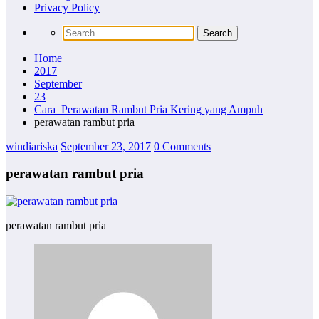
Privacy Policy
Home
2017
September
23
Cara Perawatan Rambut Pria Kering yang Ampuh
perawatan rambut pria
windiariska
September 23, 2017
0 Comments
perawatan rambut pria
perawatan rambut pria