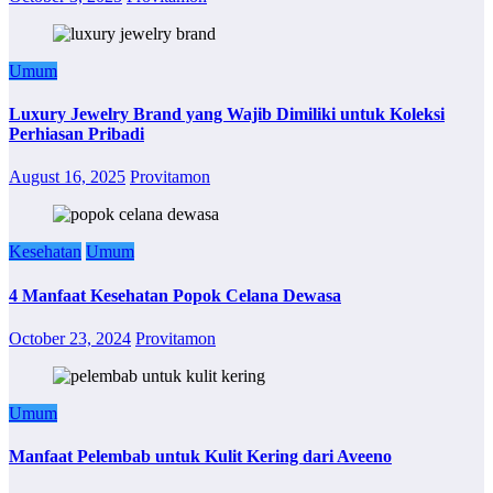
Umum
Luxury Jewelry Brand yang Wajib Dimiliki untuk Koleksi
Perhiasan Pribadi
August 16, 2025
Provitamon
Kesehatan
Umum
4 Manfaat Kesehatan Popok Celana Dewasa
October 23, 2024
Provitamon
Umum
Manfaat Pelembab untuk Kulit Kering dari Aveeno