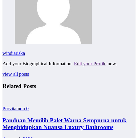
windiariska
Add your Biographical Information.
Edit your Profile
now.
view all posts
Related Posts
Provitamon
0
Panduan Memilih Palet Warna Sempurna untuk
Menghidupkan Nuansa Luxury Bathrooms