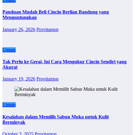
Umum
Panduan Mudah Beli Cincin Berlian Bandung yang
Menguntungkan
January 26, 2026
Provitamon
Umum
Tak Perlu ke Gerai, Ini Cara Mengukur Cincin Sendiri yang
Akurat
January 19, 2026
Provitamon
Umum
Kesalahan dalam Memilih Sabun Muka untuk Kulit
Berminyak
October 3, 2025
Provitamon