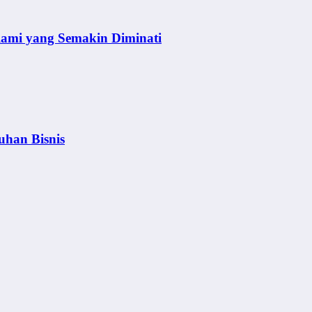
lami yang Semakin Diminati
uhan Bisnis