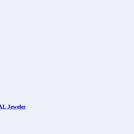
AL Jeweler