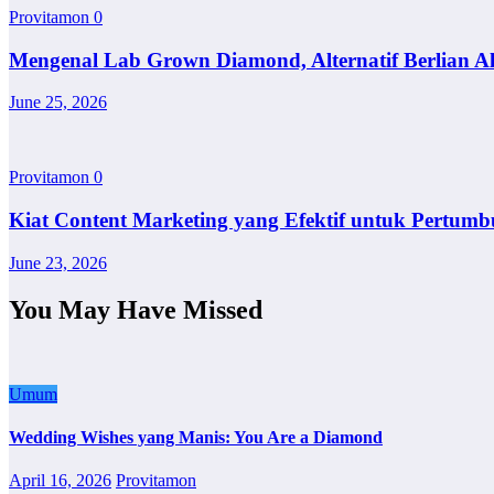
Provitamon
0
Mengenal Lab Grown Diamond, Alternatif Berlian A
June 25, 2026
Provitamon
0
Kiat Content Marketing yang Efektif untuk Pertumb
June 23, 2026
You May Have Missed
Umum
Wedding Wishes yang Manis: You Are a Diamond
April 16, 2026
Provitamon