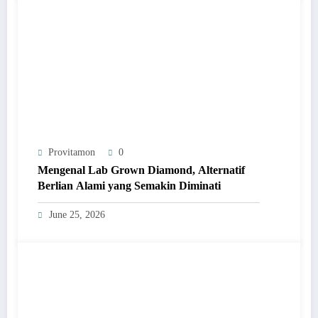
Provitamon
0
Mengenal Lab Grown Diamond, Alternatif
Berlian Alami yang Semakin Diminati
June 25, 2026