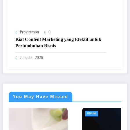
Provitamon
0
Kiat Content Marketing yang Efektif untuk
Pertumbuhan Bisnis
June 23, 2026
You May Have Missed
UMUM