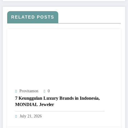
RELATED POSTS
Provitamon
0
7 Keunggulan Luxury Brands in Indonesia,
MONDIAL Jeweler
July 21, 2026