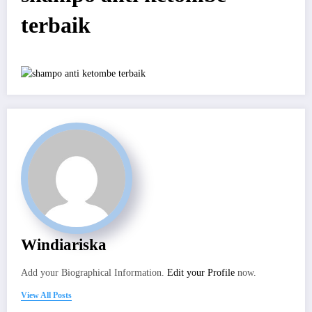
terbaik
Windiariska
Add your Biographical Information.
Edit your Profile
now.
View All Posts