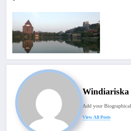
Windiariska
Add your Biographical
View All Posts