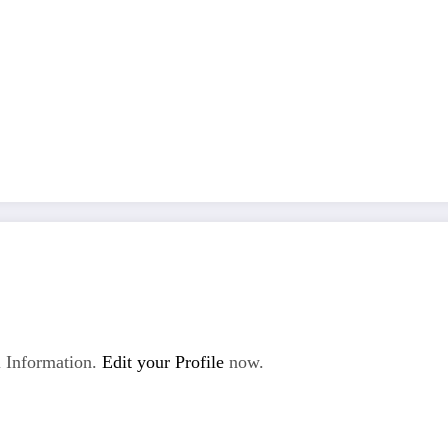
 Information.
Edit your Profile
now.