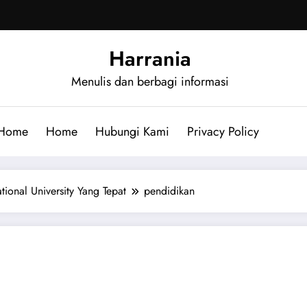
Harrania
Menulis dan berbagi informasi
Home
Home
Hubungi Kami
Privacy Policy
tional University Yang Tepat
pendidikan