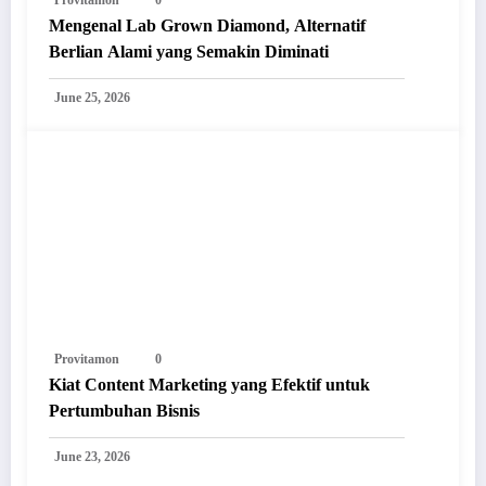
Mengenal Lab Grown Diamond, Alternatif
Berlian Alami yang Semakin Diminati
June 25, 2026
Provitamon
0
Kiat Content Marketing yang Efektif untuk
Pertumbuhan Bisnis
June 23, 2026