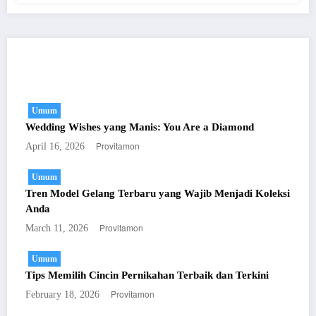
You May Have Missed
Umum
Wedding Wishes yang Manis: You Are a Diamond
Provitamon
April 16, 2026
Umum
Tren Model Gelang Terbaru yang Wajib Menjadi Koleksi
Anda
Provitamon
March 11, 2026
Umum
Tips Memilih Cincin Pernikahan Terbaik dan Terkini
Provitamon
February 18, 2026