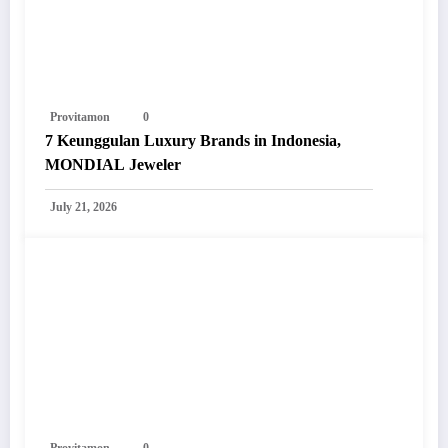
Provitamon
0
7 Keunggulan Luxury Brands in Indonesia,
MONDIAL Jeweler
July 21, 2026
Provitamon
0