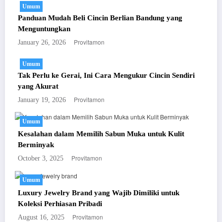
Umum
Panduan Mudah Beli Cincin Berlian Bandung yang
Menguntungkan
Provitamon
January 26, 2026
Umum
Tak Perlu ke Gerai, Ini Cara Mengukur Cincin Sendiri
yang Akurat
Provitamon
January 19, 2026
Umum
Kesalahan dalam Memilih Sabun Muka untuk Kulit
Berminyak
Provitamon
October 3, 2025
Umum
Luxury Jewelry Brand yang Wajib Dimiliki untuk
Koleksi Perhiasan Pribadi
Provitamon
August 16, 2025