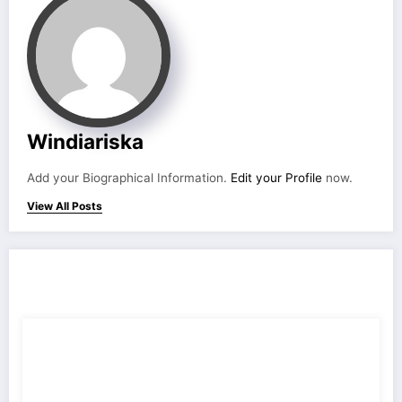
Windiariska
Add your Biographical Information.
Edit your Profile
now.
View All Posts
RELATED POSTS