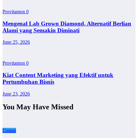
Provitamon
0
Mengenal Lab Grown Diamond, Alternatif Berlian
Alami yang Semakin Diminati
June 25, 2026
Provitamon
0
Kiat Content Marketing yang Efektif untuk
Pertumbuhan Bisnis
June 23, 2026
You May Have Missed
Umum