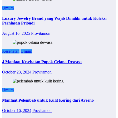
Umum
Luxury Jewelry Brand yang Wajib Dimiliki untuk Koleksi
Perhiasan Pribadi
August 16, 2025
Provitamon
Kesehatan
Umum
4 Manfaat Kesehatan Popok Celana Dewasa
October 23, 2024
Provitamon
Umum
Manfaat Pelembab untuk Kulit Kering dari Aveeno
October 16, 2024
Provitamon