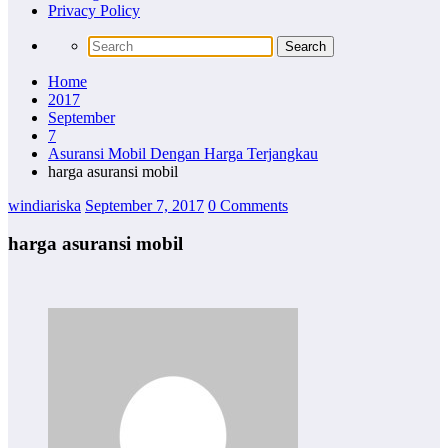
Privacy Policy
Home
2017
September
7
Asuransi Mobil Dengan Harga Terjangkau
harga asuransi mobil
windiariska
September 7, 2017
0 Comments
harga asuransi mobil