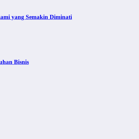
lami yang Semakin Diminati
uhan Bisnis