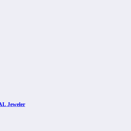
AL Jeweler