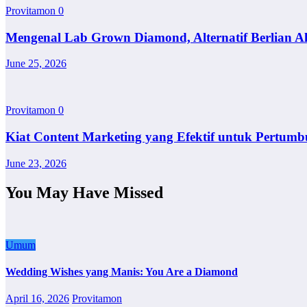
Provitamon
0
Mengenal Lab Grown Diamond, Alternatif Berlian A
June 25, 2026
Provitamon
0
Kiat Content Marketing yang Efektif untuk Pertumb
June 23, 2026
You May Have Missed
Umum
Wedding Wishes yang Manis: You Are a Diamond
April 16, 2026
Provitamon