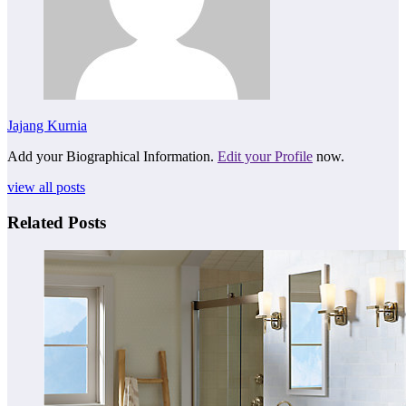
Jajang Kurnia
Add your Biographical Information.
Edit your Profile
now.
view all posts
Related Posts