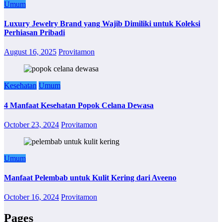
Umum
Luxury Jewelry Brand yang Wajib Dimiliki untuk Koleksi
Perhiasan Pribadi
August 16, 2025
Provitamon
Kesehatan
Umum
4 Manfaat Kesehatan Popok Celana Dewasa
October 23, 2024
Provitamon
Umum
Manfaat Pelembab untuk Kulit Kering dari Aveeno
October 16, 2024
Provitamon
Pages