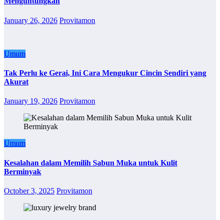
Menguntungkan
January 26, 2026
Provitamon
Umum
Tak Perlu ke Gerai, Ini Cara Mengukur Cincin Sendiri yang
Akurat
January 19, 2026
Provitamon
Umum
Kesalahan dalam Memilih Sabun Muka untuk Kulit
Berminyak
October 3, 2025
Provitamon