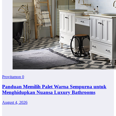
Provitamon
0
Panduan Memilih Palet Warna Sempurna untuk
Menghidupkan Nuansa Luxury Bathrooms
August 4, 2026