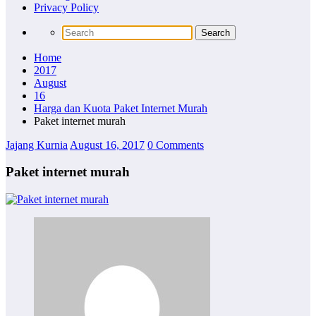
Privacy Policy
Home
2017
August
16
Harga dan Kuota Paket Internet Murah
Paket internet murah
Jajang Kurnia
August 16, 2017
0 Comments
Paket internet murah