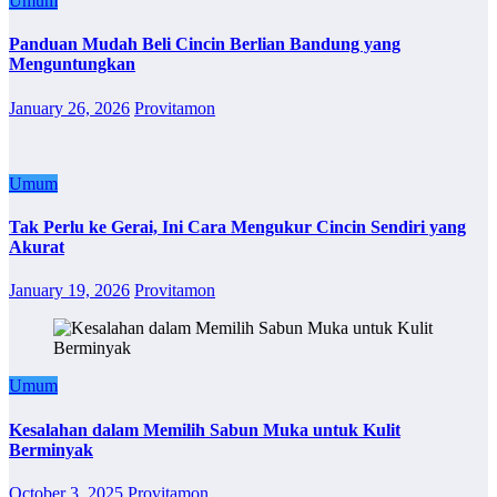
Umum
Panduan Mudah Beli Cincin Berlian Bandung yang
Menguntungkan
January 26, 2026
Provitamon
Umum
Tak Perlu ke Gerai, Ini Cara Mengukur Cincin Sendiri yang
Akurat
January 19, 2026
Provitamon
Umum
Kesalahan dalam Memilih Sabun Muka untuk Kulit
Berminyak
October 3, 2025
Provitamon