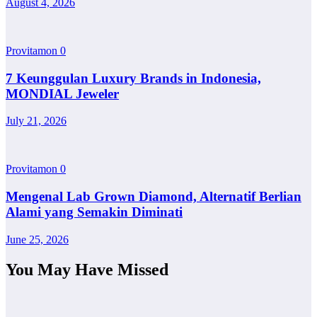
August 4, 2026
Provitamon
0
7 Keunggulan Luxury Brands in Indonesia,
MONDIAL Jeweler
July 21, 2026
Provitamon
0
Mengenal Lab Grown Diamond, Alternatif Berlian
Alami yang Semakin Diminati
June 25, 2026
You May Have Missed