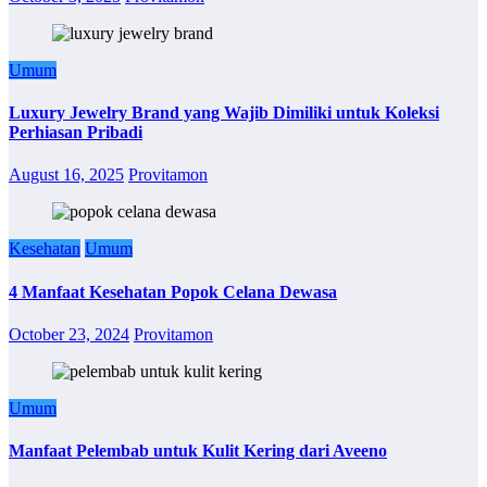
Umum
Luxury Jewelry Brand yang Wajib Dimiliki untuk Koleksi
Perhiasan Pribadi
August 16, 2025
Provitamon
Kesehatan
Umum
4 Manfaat Kesehatan Popok Celana Dewasa
October 23, 2024
Provitamon
Umum
Manfaat Pelembab untuk Kulit Kering dari Aveeno