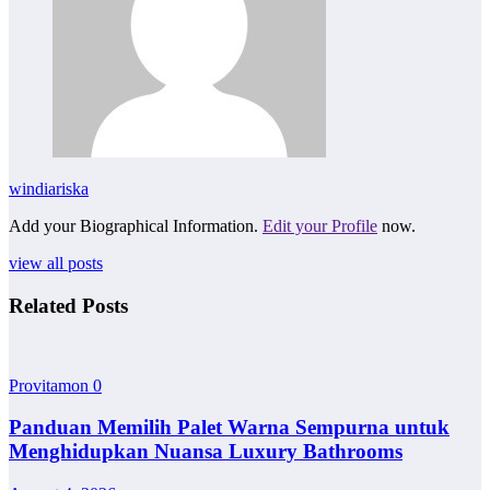
windiariska
Add your Biographical Information.
Edit your Profile
now.
view all posts
Related Posts
Provitamon
0
Panduan Memilih Palet Warna Sempurna untuk
Menghidupkan Nuansa Luxury Bathrooms