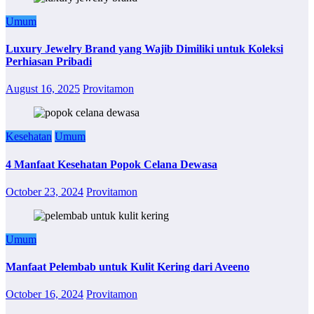
Umum
Luxury Jewelry Brand yang Wajib Dimiliki untuk Koleksi
Perhiasan Pribadi
August 16, 2025
Provitamon
Kesehatan
Umum
4 Manfaat Kesehatan Popok Celana Dewasa
October 23, 2024
Provitamon
Umum
Manfaat Pelembab untuk Kulit Kering dari Aveeno
October 16, 2024
Provitamon