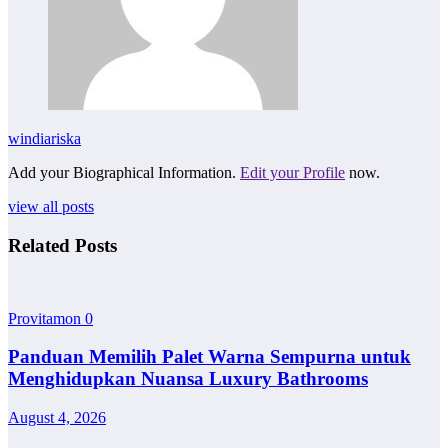
windiariska
Add your Biographical Information.
Edit your Profile
now.
view all posts
Related Posts
Provitamon
0
Panduan Memilih Palet Warna Sempurna untuk
Menghidupkan Nuansa Luxury Bathrooms
August 4, 2026