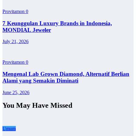
Provitamon
0
7 Keunggulan Luxury Brands in Indonesia,
MONDIAL Jeweler
July 21, 2026
Provitamon
0
Mengenal Lab Grown Diamond, Alternatif Berlian
Alami yang Semakin Diminati
June 25, 2026
You May Have Missed
Umum