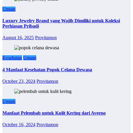
Umum
Luxury Jewelry Brand yang Wajib Dimiliki untuk Koleksi
Perhiasan Pribadi
August 16, 2025
Provitamon
Kesehatan
Umum
4 Manfaat Kesehatan Popok Celana Dewasa
October 23, 2024
Provitamon
Umum
Manfaat Pelembab untuk Kulit Kering dari Aveeno
October 16, 2024
Provitamon