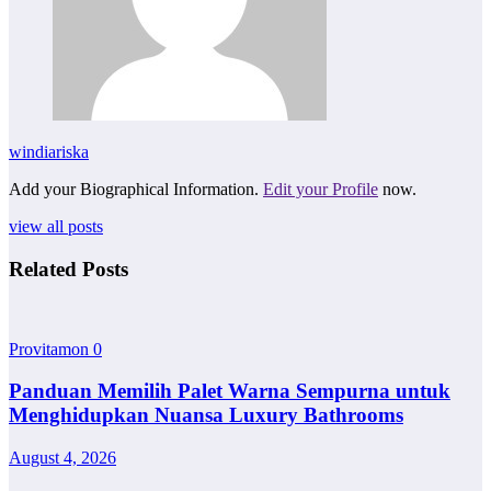
windiariska
Add your Biographical Information.
Edit your Profile
now.
view all posts
Related Posts
Provitamon
0
Panduan Memilih Palet Warna Sempurna untuk
Menghidupkan Nuansa Luxury Bathrooms
August 4, 2026