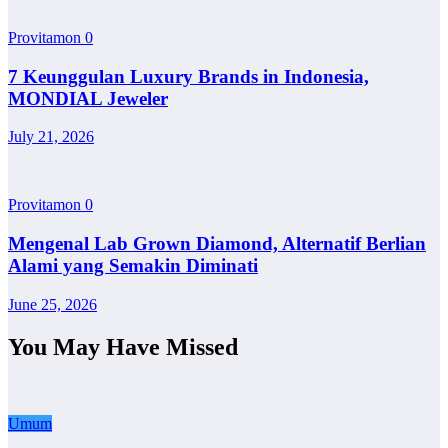
Provitamon
0
7 Keunggulan Luxury Brands in Indonesia,
MONDIAL Jeweler
July 21, 2026
Provitamon
0
Mengenal Lab Grown Diamond, Alternatif Berlian
Alami yang Semakin Diminati
June 25, 2026
You May Have Missed
Umum