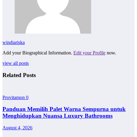
windiariska
Add your Biographical Information.
Edit your Profile
now.
view all posts
Related Posts
Provitamon
0
Panduan Memilih Palet Warna Sempurna untuk
Menghidupkan Nuansa Luxury Bathrooms
August 4, 2026