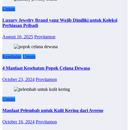
Umum
Luxury Jewelry Brand yang Wajib Dimiliki untuk Koleksi
Perhiasan Pribadi
August 16, 2025
Provitamon
Kesehatan
Umum
4 Manfaat Kesehatan Popok Celana Dewasa
October 23, 2024
Provitamon
Umum
Manfaat Pelembab untuk Kulit Kering dari Aveeno
October 16, 2024
Provitamon