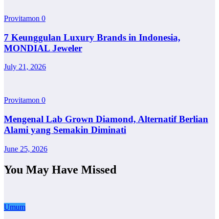
Provitamon
0
7 Keunggulan Luxury Brands in Indonesia,
MONDIAL Jeweler
July 21, 2026
Provitamon
0
Mengenal Lab Grown Diamond, Alternatif Berlian
Alami yang Semakin Diminati
June 25, 2026
You May Have Missed
Umum