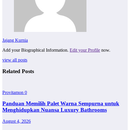
Jajang Kurnia
Add your Biographical Information.
Edit your Profile
now.
view all posts
Related Posts
Provitamon
0
Panduan Memilih Palet Warna Sempurna untuk
Menghidupkan Nuansa Luxury Bathrooms
August 4, 2026