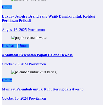
Umum
Luxury Jewelry Brand yang Wajib Dimiliki untuk Koleksi
Perhiasan Pribadi
August 16, 2025
Provitamon
Kesehatan
Umum
4 Manfaat Kesehatan Popok Celana Dewasa
October 23, 2024
Provitamon
Umum
Manfaat Pelembab untuk Kulit Kering dari Aveeno
October 16, 2024
Provitamon