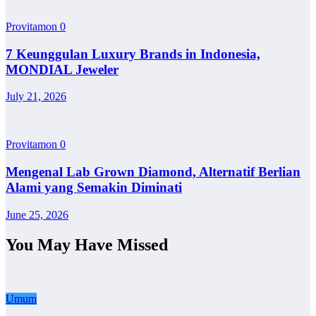
Provitamon
0
7 Keunggulan Luxury Brands in Indonesia,
MONDIAL Jeweler
July 21, 2026
Provitamon
0
Mengenal Lab Grown Diamond, Alternatif Berlian
Alami yang Semakin Diminati
June 25, 2026
You May Have Missed
Umum