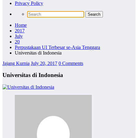
Privacy Policy
Home
2017
July
20
Perpustakaan UI Terbesar se-Asia Tenggara
Universitas di Indonesia
Jajang Kurnia
July 20, 2017
0 Comments
Universitas di Indonesia